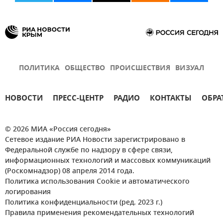
ПОЛИТИКА
ОБЩЕСТВО
ПРОИСШЕСТВИЯ
ВИЗУАЛ
НОВОСТИ
ПРЕСС-ЦЕНТР
РАДИО
КОНТАКТЫ
ОБРА
© 2026 МИА «Россия сегодня»
Сетевое издание РИА Новости зарегистрировано в
Федеральной службе по надзору в сфере связи,
информационных технологий и массовых коммуникаций
(Роскомнадзор) 08 апреля 2014 года.
Политика использования Cookie и автоматического
логирования
Политика конфиденциальности (ред. 2023 г.)
Правила применения рекомендательных технологий