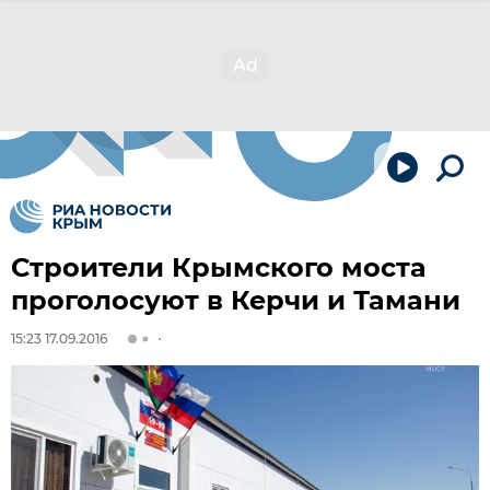
Строители Крымского моста
проголосуют в Керчи и Тамани
15:23 17.09.2016