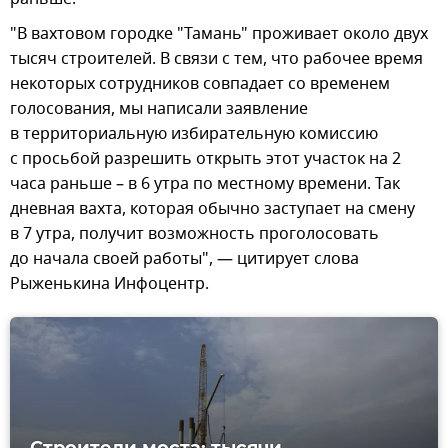
"В вахтовом городке "Тамань" проживает около двух
тысяч строителей. В связи с тем, что рабочее время
некоторых сотрудников совпадает со временем
голосования, мы написали заявление
в территориальную избирательную комиссию
с просьбой разрешить открыть этот участок на 2
часа раньше – в 6 утра по местному времени. Так
дневная вахта, которая обычно заступает на смену
в 7 утра, получит возможность проголосовать
до начала своей работы", — цитирует слова
Рыженькина Инфоцентр.
Строители моста: тысячи