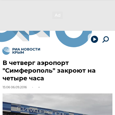
В четверг аэропорт
"Симферополь" закроют на
четыре часа
15:06 06.09.2016