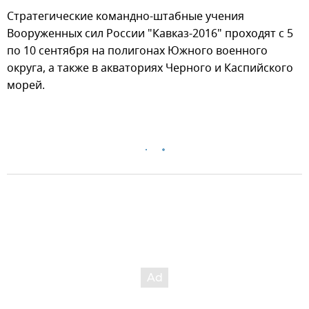
Стратегические командно-штабные учения
Вооруженных сил России "Кавказ-2016" проходят с 5
по 10 сентября на полигонах Южного военного
округа, а также в акваториях Черного и Каспийского
морей.