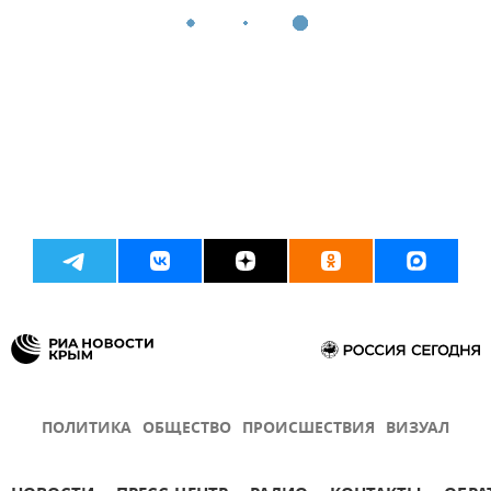
ПОЛИТИКА
ОБЩЕСТВО
ПРОИСШЕСТВИЯ
ВИЗУАЛ