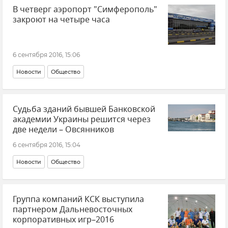
В четверг аэропорт "Симферополь"
закроют на четыре часа
6 сентября 2016, 15:06
Новости
Общество
Судьба зданий бывшей Банковской
академии Украины решится через
две недели – Овсянников
6 сентября 2016, 15:04
Новости
Общество
Группа компаний КСК выступила
партнером Дальневосточных
корпоративных игр–2016