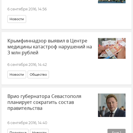
6 сентября 2016, 14:56
Новости
Крымфиннадзор выявил в Центре
медицины катастроф нарушений на
3 млн рублей
6 сентября 2016, 14:42
Новости
Общество
Врио губернатора Севастополя
планирует сократить состав
правительства
6 сентября 2016, 14:40
Политика
Новости
Еще
1