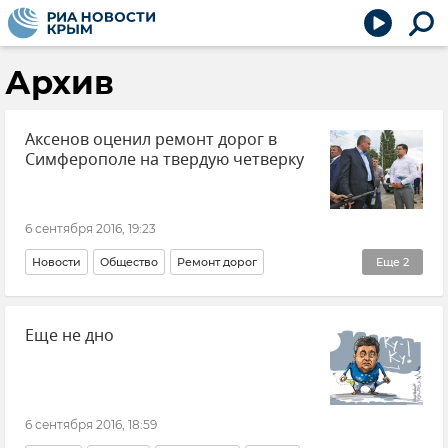
Архив
Аксенов оценил ремонт дорог в
Симферополе на твердую четверку
6 сентября 2016, 19:23
Новости
Общество
Ремонт дорог
Еще
2
Дороги Крыма
Еще не дно
Ремонт и строительство дорог в Крыму
6 сентября 2016, 18:59