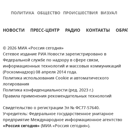
ПОЛИТИКА
ОБЩЕСТВО
ПРОИСШЕСТВИЯ
ВИЗУАЛ
НОВОСТИ
ПРЕСС-ЦЕНТР
РАДИО
КОНТАКТЫ
ОБРА
© 2026 МИА «Россия сегодня»
Сетевое издание РИА Новости зарегистрировано в
Федеральной службе по надзору в сфере связи,
информационных технологий и массовых коммуникаций
(Роскомнадзор) 08 апреля 2014 года.
Политика использования Cookie и автоматического
логирования
Политика конфиденциальности (ред. 2023 г.)
Правила применения рекомендательных технологий
Свидетельство о регистрации Эл № ФС77-57640.
Учредитель: Федеральное государственное унитарное
предприятие Международное информационное агентство
«Россия сегодня»
(МИА «Россия сегодня»).