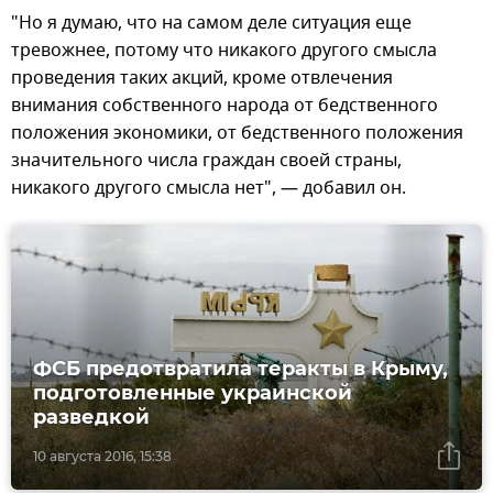
"Но я думаю, что на самом деле ситуация еще
тревожнее, потому что никакого другого смысла
проведения таких акций, кроме отвлечения
внимания собственного народа от бедственного
положения экономики, от бедственного положения
значительного числа граждан своей страны,
никакого другого смысла нет", — добавил он.
ФСБ предотвратила теракты в Крыму,
подготовленные украинской
разведкой
10 августа 2016, 15:38