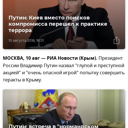
Путин: Киев вместо поисков
компромисса перешел к практике
террора
10 августа 2016, 18:51
МОСКВА, 10 авг — РИА Новости (Крым).
Президент
России Владимир Путин назвал "глупой и преступной
акцией" и "очень опасной игрой" попытку совершить
теракты в Крыму.
Путин: встреча в "нормандском