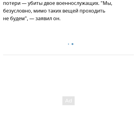
потери — убиты двое военнослужащих. "Мы,
безусловно, мимо таких вещей проходить
не будем", — заявил он.