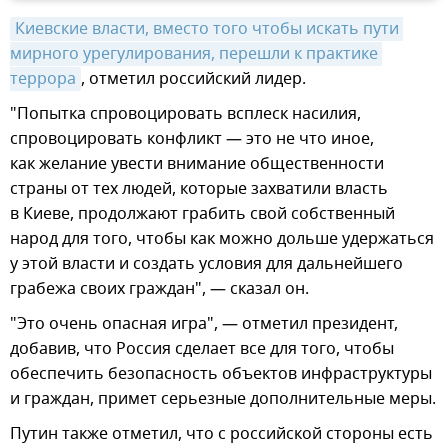
Киевские власти, вместо того чтобы искать пути 
мирного урегулирования, перешли к практике 
террора
, отметил российский лидер.
"Попытка спровоцировать всплеск насилия,
спровоцировать конфликт — это не что иное,
как желание увести внимание общественности
страны от тех людей, которые захватили власть
в Киеве, продолжают грабить свой собственный
народ для того, чтобы как можно дольше удержаться
у этой власти и создать условия для дальнейшего
грабежа своих граждан", — сказал он.
"Это очень опасная игра", — отметил президент,
добавив, что Россия сделает все для того, чтобы
обеспечить безопасность объектов инфраструктуры
и граждан, примет серьезные дополнительные меры.
Путин также отметил, что с российской стороны есть