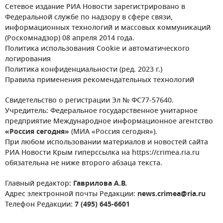
Сетевое издание РИА Новости зарегистрировано в
Федеральной службе по надзору в сфере связи,
информационных технологий и массовых коммуникаций
(Роскомнадзор) 08 апреля 2014 года.
Политика использования Cookie и автоматического
логирования
Политика конфиденциальности (ред. 2023 г.)
Правила применения рекомендательных технологий
Свидетельство о регистрации Эл № ФС77-57640.
Учредитель: Федеральное государственное унитарное
предприятие Международное информационное агентство
«Россия сегодня»
(МИА «Россия сегодня»).
При любом использовании материалов и новостей сайта
РИА Новости Крым гиперссылка на https://crimea.ria.ru
обязательна не ниже второго абзаца текста.
Главный редактор:
Гаврилова А.В.
Адрес электронной почты Редакции:
news.crimea@ria.ru
Телефон Редакции:
7 (495) 645-6601