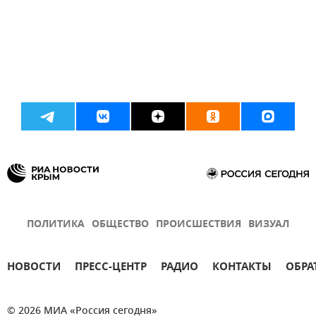
ПОЛИТИКА
ОБЩЕСТВО
ПРОИСШЕСТВИЯ
ВИЗУАЛ
НОВОСТИ
ПРЕСС-ЦЕНТР
РАДИО
КОНТАКТЫ
ОБРА
© 2026 МИА «Россия сегодня»