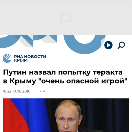
Путин назвал попытку теракта
в Крыму "очень опасной игрой"
18:22 10.08.2016