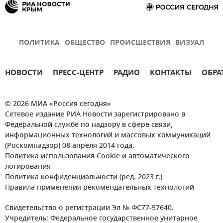
ПОЛИТИКА
ОБЩЕСТВО
ПРОИСШЕСТВИЯ
ВИЗУАЛ
НОВОСТИ
ПРЕСС-ЦЕНТР
РАДИО
КОНТАКТЫ
ОБРА
© 2026 МИА «Россия сегодня»
Сетевое издание РИА Новости зарегистрировано в
Федеральной службе по надзору в сфере связи,
информационных технологий и массовых коммуникаций
(Роскомнадзор) 08 апреля 2014 года.
Политика использования Cookie и автоматического
логирования
Политика конфиденциальности (ред. 2023 г.)
Правила применения рекомендательных технологий
Свидетельство о регистрации Эл № ФС77-57640.
Учредитель: Федеральное государственное унитарное