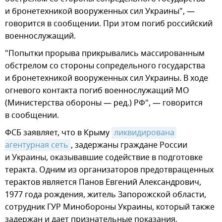
и бронетехникой вооруженных сил Украины", —
говорится в сообщении. При этом погиб российский
военнослужащий.
"Попытки прорыва прикрывались массированным
обстрелом со стороны сопредельного государства
и бронетехникой вооруженных сил Украины. В ходе
огневого контакта погиб военнослужащий МО
(Министерства обороны — ред.) РФ", — говорится
в сообщении.
ФСБ заявляет, что в Крыму
ликвидирована 
агентурная сеть
, задержаны граждане России
и Украины, оказывавшие содействие в подготовке
теракта. Одним из организаторов предотвращенных
терактов является Панов Евгений Александрович,
1977 года рождения, житель Запорожской области,
сотрудник ГУР Минобороны Украины, который также
задержан и дает признательные показания,