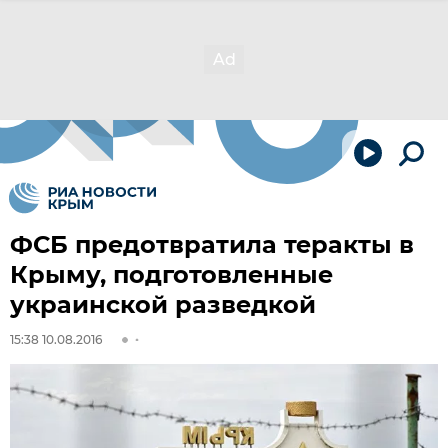
ФСБ предотвратила теракты в
Крыму, подготовленные
украинской разведкой
15:38 10.08.2016