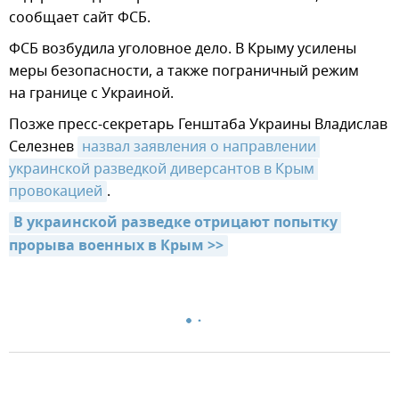
сообщает сайт ФСБ.
ФСБ возбудила уголовное дело. В Крыму усилены
меры безопасности, а также пограничный режим
на границе с Украиной.
Позже пресс-секретарь Генштаба Украины Владислав
Селезнев
назвал заявления о направлении 
украинской разведкой диверсантов в Крым 
провокацией
.
В украинской разведке отрицают попытку 
прорыва военных в Крым >>