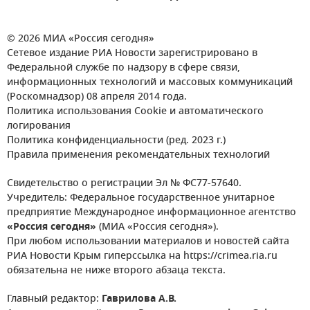
© 2026 МИА «Россия сегодня»
Сетевое издание РИА Новости зарегистрировано в
Федеральной службе по надзору в сфере связи,
информационных технологий и массовых коммуникаций
(Роскомнадзор) 08 апреля 2014 года.
Политика использования Cookie и автоматического
логирования
Политика конфиденциальности (ред. 2023 г.)
Правила применения рекомендательных технологий
Свидетельство о регистрации Эл № ФС77-57640.
Учредитель: Федеральное государственное унитарное
предприятие Международное информационное агентство
«Россия сегодня»
(МИА «Россия сегодня»).
При любом использовании материалов и новостей сайта
РИА Новости Крым гиперссылка на https://crimea.ria.ru
обязательна не ниже второго абзаца текста.
Главный редактор:
Гаврилова А.В.