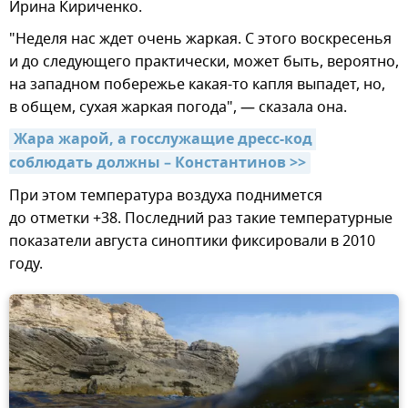
Ирина Кириченко.
"Неделя нас ждет очень жаркая. С этого воскресенья
и до следующего практически, может быть, вероятно,
на западном побережье какая-то капля выпадет, но,
в общем, сухая жаркая погода", — сказала она.
Жара жарой, а госслужащие дресс-код 
соблюдать должны – Константинов >>
При этом температура воздуха поднимется
до отметки +38. Последний раз такие температурные
показатели августа синоптики фиксировали в 2010
году.