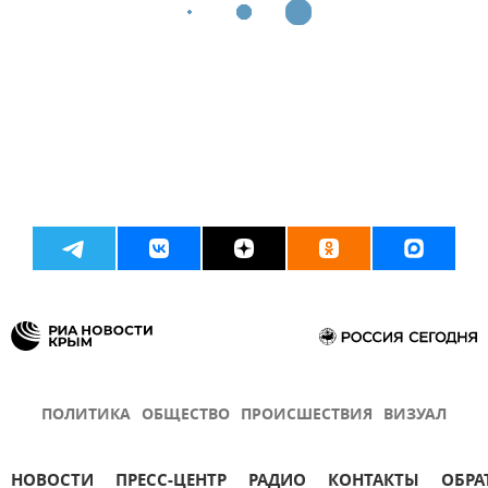
ПОЛИТИКА
ОБЩЕСТВО
ПРОИСШЕСТВИЯ
ВИЗУАЛ
НОВОСТИ
ПРЕСС-ЦЕНТР
РАДИО
КОНТАКТЫ
ОБРА