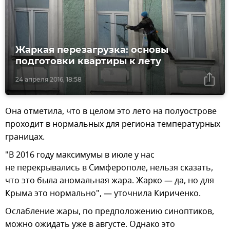
Жаркая перезагрузка: основы
подготовки квартиры к лету
24 апреля 2016, 18:58
Она отметила, что в целом это лето на полуострове
проходит в нормальных для региона температурных
границах.
"В 2016 году максимумы в июле у нас
не перекрывались в Симферополе, нельзя сказать,
что это была аномальная жара. Жарко — да, но для
Крыма это нормально", — уточнила Кириченко.
Ослабление жары, по предположению синоптиков,
можно ожидать уже в августе. Однако это