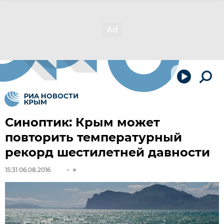
Синоптик: Крым может
повторить температурный
рекорд шестилетней давности
15:31 06.08.2016