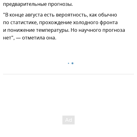
предварительные прогнозы.
"В конце августа есть вероятность, как обычно
по статистике, прохождение холодного фронта
и понижение температуры. Но научного прогноза
нет", — отметила она.