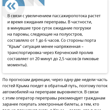
В связи с увеличением пассажиропотока растет
и время ожидания переправы. В частности,
в минувшие трое суток ожидание погрузки
на паромы, следующие на полуостров,
составляло от 1 до 6 часов. Со стороны порта
"Крым" ситуация менее напряженная –
транспортировка через Керченский пролив
составляет от 20 минут до 2,5 часов (в пиковые
моменты).
По прогнозам дирекции, через одну-две недели часть
гостей Крыма поедет в обратный путь, поэтому поток
автомобилей на переправе выровняется. В связи
с этим оператор переправы рекомендует гражданам
заранее покупать электронные билеты, а тем, кто