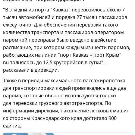
"В эти дни из порта "Кавказ" перевозилось около 7
тысяч автомобилей и порядка 27 тысяч пассажиров
ежесуточно. Для обеспечения перевозки такого
количества транспорта и пассажиров оператором
паромной переправы было введено в действие
расписание, при котором каждым из шести паромов,
работающих на линии "порт Кавказ – порт Крым",
выполнялось до 12,5 кругорейсов в сутки", –
рассказали в дирекции.
Также в периоды максимального пассажиропотока
для транспортировки людей привлекались еще два
парома, которые обычно используются только
для перевозки грузового автотранспорта. По
информации дирекции, накопление легковых машин
со стороны Краснодарского края достигало 900
единиц.