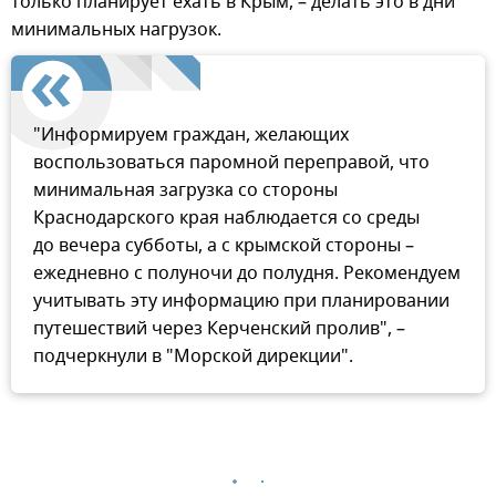
только планирует ехать в Крым, – делать это в дни
минимальных нагрузок.
"Информируем граждан, желающих
воспользоваться паромной переправой, что
минимальная загрузка со стороны
Краснодарского края наблюдается со среды
до вечера субботы, а с крымской стороны –
ежедневно с полуночи до полудня. Рекомендуем
учитывать эту информацию при планировании
путешествий через Керченский пролив", –
подчеркнули в "Морской дирекции".