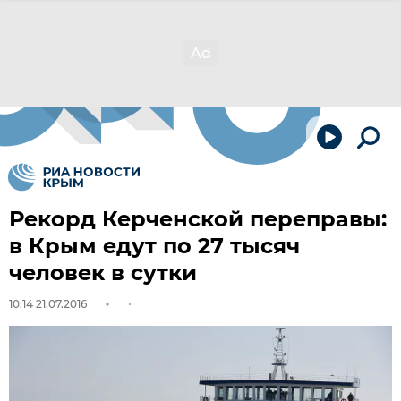
Рекорд Керченской переправы:
в Крым едут по 27 тысяч
человек в сутки
10:14 21.07.2016