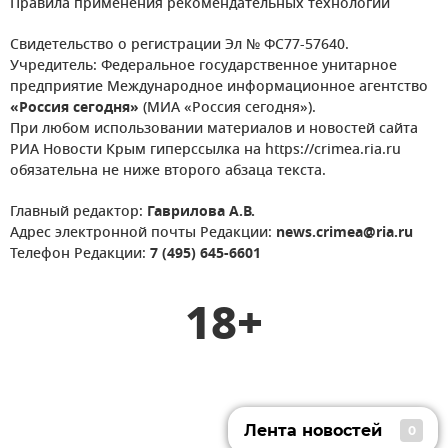
Правила применения рекомендательных технологий
Свидетельство о регистрации Эл № ФС77-57640.
Учредитель: Федеральное государственное унитарное
предприятие Международное информационное агентство
«Россия сегодня»
(МИА «Россия сегодня»).
При любом использовании материалов и новостей сайта
РИА Новости Крым гиперссылка на https://crimea.ria.ru
обязательна не ниже второго абзаца текста.
Главный редактор:
Гаврилова А.В.
Адрес электронной почты Редакции:
news.crimea@ria.ru
Телефон Редакции:
7 (495) 645-6601
18+
Лента новостей
0