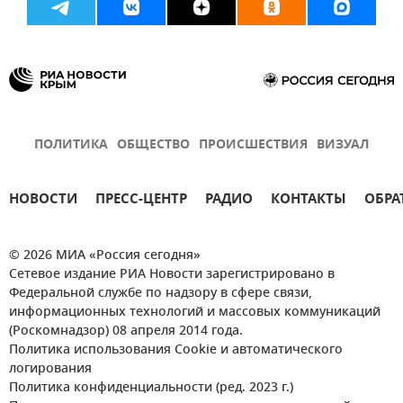
ПОЛИТИКА
ОБЩЕСТВО
ПРОИСШЕСТВИЯ
ВИЗУАЛ
НОВОСТИ
ПРЕСС-ЦЕНТР
РАДИО
КОНТАКТЫ
ОБРА
© 2026 МИА «Россия сегодня»
Сетевое издание РИА Новости зарегистрировано в
Федеральной службе по надзору в сфере связи,
информационных технологий и массовых коммуникаций
(Роскомнадзор) 08 апреля 2014 года.
Политика использования Cookie и автоматического
логирования
Политика конфиденциальности (ред. 2023 г.)