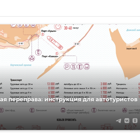
ая переправа: инструкция для автотуристов