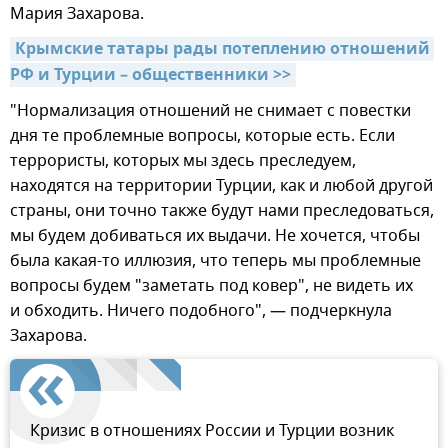
Мария Захарова.
Крымские татары рады потеплению отношений 
РФ и Турции – общественники >>
"Нормализация отношений не снимает с повестки
дня те проблемные вопросы, которые есть. Если
террористы, которых мы здесь преследуем,
находятся на территории Турции, как и любой другой
страны, они точно также будут нами преследоваться,
мы будем добиваться их выдачи. Не хочется, чтобы
была какая-то иллюзия, что теперь мы проблемные
вопросы будем "заметать под ковер", не видеть их
и обходить. Ничего подобного", — подчеркнула
Захарова.
Кризис в отношениях России и Турции возник