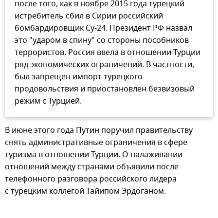
после того, как в ноябре 2015 года турецкий
истребитель сбил в Сирии российский
бомбардировщик Су-24. Президент РФ назвал
это "ударом в спину" со стороны пособников
террористов. Россия ввела в отношении Турции
ряд экономических ограничений. В частности,
был запрещен импорт турецкого
продовольствия и приостановлен безвизовый
режим с Турцией.
В июне этого года Путин поручил правительству
снять административные ограничения в сфере
туризма в отношении Турции. О налаживании
отношений между странами объявили после
телефонного разговора российского лидера
с турецким коллегой Тайипом Эрдоганом.