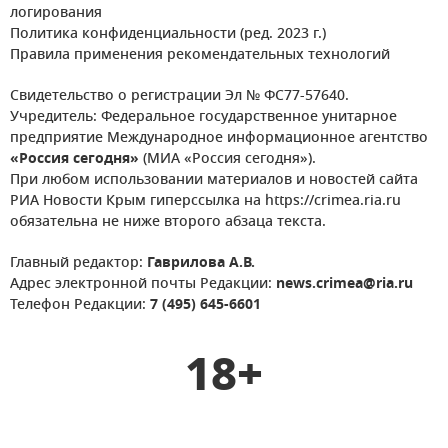
логирования
Политика конфиденциальности (ред. 2023 г.)
Правила применения рекомендательных технологий
Свидетельство о регистрации Эл № ФС77-57640.
Учредитель: Федеральное государственное унитарное
предприятие Международное информационное агентство
«Россия сегодня»
(МИА «Россия сегодня»).
При любом использовании материалов и новостей сайта
РИА Новости Крым гиперссылка на https://crimea.ria.ru
обязательна не ниже второго абзаца текста.
Главный редактор:
Гаврилова А.В.
Адрес электронной почты Редакции:
news.crimea@ria.ru
Телефон Редакции:
7 (495) 645-6601
18+