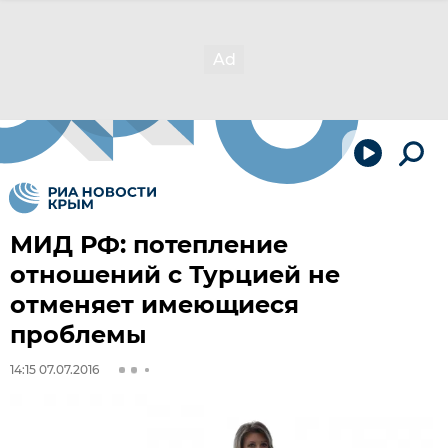
МИД РФ: потепление
отношений с Турцией не
отменяет имеющиеся
проблемы
14:15 07.07.2016