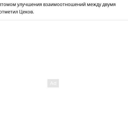
мптомом улучшения взаимоотношений между двумя
отметил Цеков.