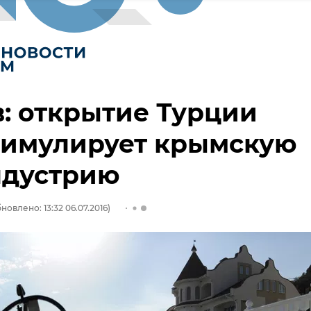
: открытие Турции
тимулирует крымскую
ндустрию
новлено: 13:32 06.07.2016)