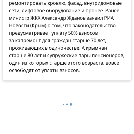
ремонтировать кровлю, фасад, внутридомовые
сети, лифтовое оборудование и прочее. Ранее
министр ЖКХ Александр Жданов заявил РИА
Новости (Крым) о том, что законодательство
предусматривает уплату 50% взносов
за капремонт для граждан старше 70 лет,
проживающих в одиночестве. А крымчан
старше 80 лет и супружеские пары пенсионеров,
один из которых старше этого возраста, вовсе
освободят от уплаты взносов.