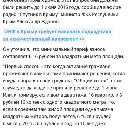
многоквартирных домов. Этот вопрос они должны
были решить до 1 июня 2016 года, сообщил в эфире
радио "Спутник в Крыму" министр ЖКХ Республики
Крым Александр Жданов.
ОНФ в Крыму требует наказать подрядчика 
за некачественный капремонт >>
Он уточнил, что минимальный тариф взноса
составляет 6,16 рублей за квадратный метр площади.
"Первый способ – это когда активные граждане
проживают в доме и сами принимают решения, когда
и куда направят свои средства. "Общий котел" в том
случае, когда люди не приняли решение до 1 июня.
Или, к примеру, если дом в два этажа, 16 квартир, и 6
рублей 16 копеек с одного квадратного метра, то,
если в среднем там жилой площади одна тысяча
квадратных метров, получается, 6 тысяч рублей
в месяц, 70 тысяч рублей в год. За 10 лет даже