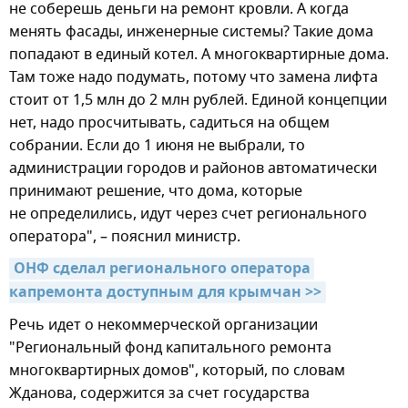
не соберешь деньги на ремонт кровли. А когда
менять фасады, инженерные системы? Такие дома
попадают в единый котел. А многоквартирные дома.
Там тоже надо подумать, потому что замена лифта
стоит от 1,5 млн до 2 млн рублей. Единой концепции
нет, надо просчитывать, садиться на общем
собрании. Если до 1 июня не выбрали, то
администрации городов и районов автоматически
принимают решение, что дома, которые
не определились, идут через счет регионального
оператора", – пояснил министр.
ОНФ сделал регионального оператора 
капремонта доступным для крымчан >>
Речь идет о некоммерческой организации
"Региональный фонд капитального ремонта
многоквартирных домов", который, по словам
Жданова, содержится за счет государства