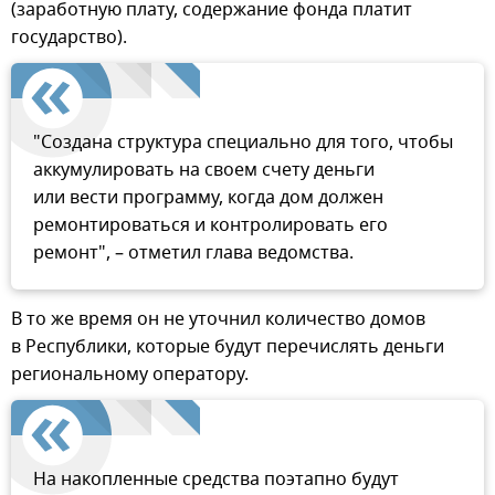
(заработную плату, содержание фонда платит
государство).
"Создана структура специально для того, чтобы
аккумулировать на своем счету деньги
или вести программу, когда дом должен
ремонтироваться и контролировать его
ремонт", – отметил глава ведомства.
В то же время он не уточнил количество домов
в Республики, которые будут перечислять деньги
региональному оператору.
На накопленные средства поэтапно будут