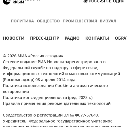
ПОЛИТИКА
ОБЩЕСТВО
ПРОИСШЕСТВИЯ
ВИЗУАЛ
НОВОСТИ
ПРЕСС-ЦЕНТР
РАДИО
КОНТАКТЫ
ОБРА
© 2026 МИА «Россия сегодня»
Сетевое издание РИА Новости зарегистрировано в
Федеральной службе по надзору в сфере связи,
информационных технологий и массовых коммуникаций
(Роскомнадзор) 08 апреля 2014 года.
Политика использования Cookie и автоматического
логирования
Политика конфиденциальности (ред. 2023 г.)
Правила применения рекомендательных технологий
Свидетельство о регистрации Эл № ФС77-57640.
Учредитель: Федеральное государственное унитарное