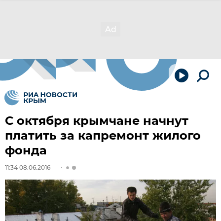
С октября крымчане начнут
платить за капремонт жилого
фонда
11:34 08.06.2016