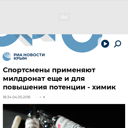
Спортсмены применяют
милдронат еще и для
повышения потенции - химик
18:34 04.05.2016