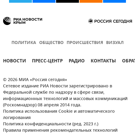
ПОЛИТИКА
ОБЩЕСТВО
ПРОИСШЕСТВИЯ
ВИЗУАЛ
НОВОСТИ
ПРЕСС-ЦЕНТР
РАДИО
КОНТАКТЫ
ОБРА
© 2026 МИА «Россия сегодня»
Сетевое издание РИА Новости зарегистрировано в
Федеральной службе по надзору в сфере связи,
информационных технологий и массовых коммуникаций
(Роскомнадзор) 08 апреля 2014 года.
Политика использования Cookie и автоматического
логирования
Политика конфиденциальности (ред. 2023 г.)
Правила применения рекомендательных технологий