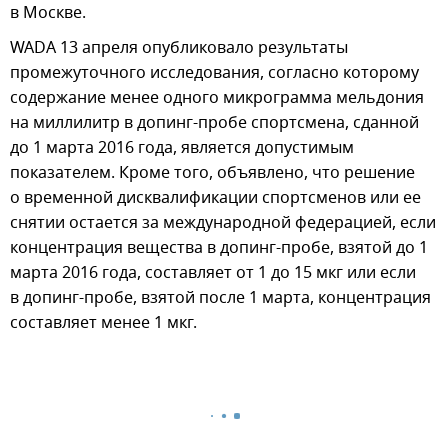
в Москве.
WADA 13 апреля опубликовало результаты
промежуточного исследования, согласно которому
содержание менее одного микрограмма мельдония
на миллилитр в допинг-пробе спортсмена, сданной
до 1 марта 2016 года, является допустимым
показателем. Кроме того, объявлено, что решение
о временной дисквалификации спортсменов или ее
снятии остается за международной федерацией, если
концентрация вещества в допинг-пробе, взятой до 1
марта 2016 года, составляет от 1 до 15 мкг или если
в допинг-пробе, взятой после 1 марта, концентрация
составляет менее 1 мкг.