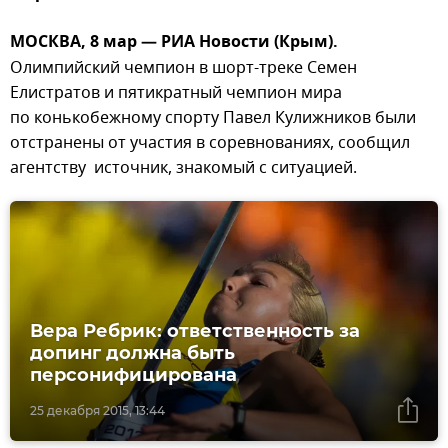
МОСКВА, 8 мар — РИА Новости (Крым).
Олимпийский чемпион в шорт-треке Семен
Елистратов и пятикратный чемпион мира
по конькобежному спорту Павел Кулижников были
отстранены от участия в соревнованиях, сообщил
агентству источник, знакомый с ситуацией.
Вера Ребрик: ответственность за
допинг должна быть
персонифицирована
25 декабря 2015, 13:44