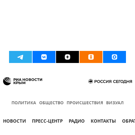
ПОЛИТИКА
ОБЩЕСТВО
ПРОИСШЕСТВИЯ
ВИЗУАЛ
НОВОСТИ
ПРЕСС-ЦЕНТР
РАДИО
КОНТАКТЫ
ОБРА