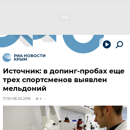
Источник: в допинг-пробах еще
трех спортсменов выявлен
мельдоний
17:50 08.03.2016