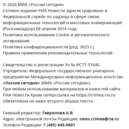
© 2026 МИА «Россия сегодня»
Сетевое издание РИА Новости зарегистрировано в
Федеральной службе по надзору в сфере связи,
информационных технологий и массовых коммуникаций
(Роскомнадзор) 08 апреля 2014 года.
Политика использования Cookie и автоматического
логирования
Политика конфиденциальности (ред. 2023 г.)
Правила применения рекомендательных технологий
Свидетельство о регистрации Эл № ФС77-57640.
Учредитель: Федеральное государственное унитарное
предприятие Международное информационное агентство
«Россия сегодня»
(МИА «Россия сегодня»).
При любом использовании материалов и новостей сайта
РИА Новости Крым гиперссылка на https://crimea.ria.ru
обязательна не ниже второго абзаца текста.
Главный редактор:
Гаврилова А.В.
Адрес электронной почты Редакции:
news.crimea@ria.ru
Телефон Редакции:
7 (495) 645-6601