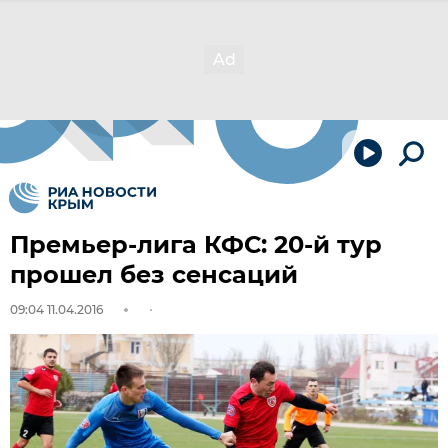
Премьер-лига КФС: 20-й тур
прошел без сенсаций
09:04 11.04.2016