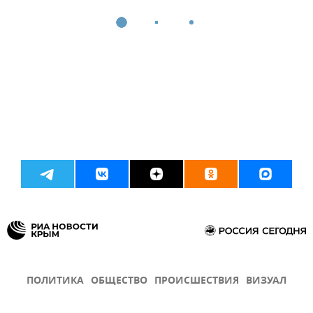
ПОЛИТИКА
ОБЩЕСТВО
ПРОИСШЕСТВИЯ
ВИЗУАЛ