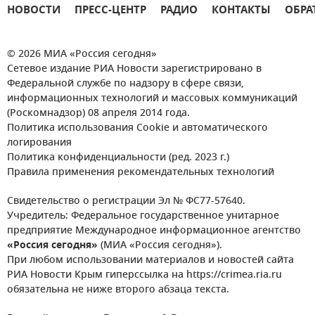
НОВОСТИ
ПРЕСС-ЦЕНТР
РАДИО
КОНТАКТЫ
ОБРА
© 2026 МИА «Россия сегодня»
Сетевое издание РИА Новости зарегистрировано в
Федеральной службе по надзору в сфере связи,
информационных технологий и массовых коммуникаций
(Роскомнадзор) 08 апреля 2014 года.
Политика использования Cookie и автоматического
логирования
Политика конфиденциальности (ред. 2023 г.)
Правила применения рекомендательных технологий
Свидетельство о регистрации Эл № ФС77-57640.
Учредитель: Федеральное государственное унитарное
предприятие Международное информационное агентство
«Россия сегодня»
(МИА «Россия сегодня»).
При любом использовании материалов и новостей сайта
РИА Новости Крым гиперссылка на https://crimea.ria.ru
обязательна не ниже второго абзаца текста.