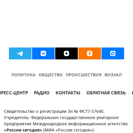
ПОЛИТИКА
ОБЩЕСТВО
ПРОИСШЕСТВИЯ
ВИЗУАЛ
ПРЕСС-ЦЕНТР
РАДИО
КОНТАКТЫ
ОБРАТНАЯ СВЯЗЬ
Свидетельство о регистрации Эл № ФС77-57640.
Учредитель: Федеральное государственное унитарное
предприятие Международное информационное агентство
«Россия сегодня»
(МИА «Россия сегодня»).