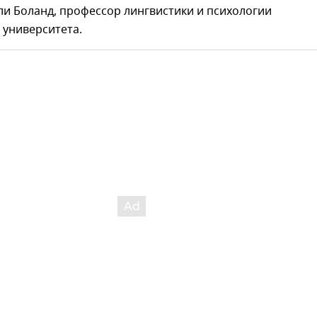
и Боланд, профессор лингвистики и психологии
 университета.