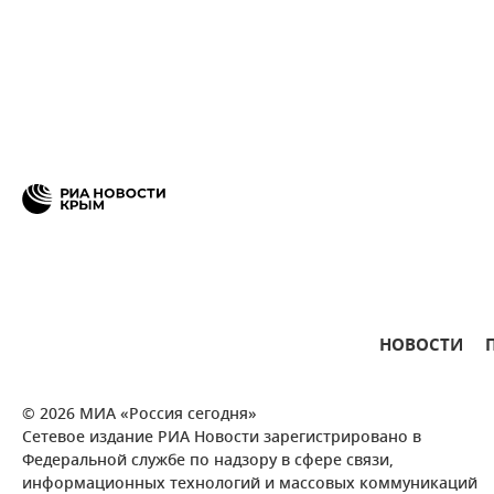
НОВОСТИ
© 2026 МИА «Россия сегодня»
Сетевое издание РИА Новости зарегистрировано в
Федеральной службе по надзору в сфере связи,
информационных технологий и массовых коммуникаций