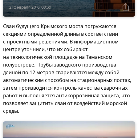
21 февраля 2016, 09:39
Сваи будущего Крымского моста погружаются
секциями определенной длины в соответствии
с проектными решениями. В информационном
центре уточнили, что их собирают
на технологической площадке на Таманском
полуострове. Трубы заводского производства
длиной по 12 метров свариваются между собой
автоматическим способом на стационарных постах,
затем производится контроль качества сварочных
работ и выполняется антикоррозийная защита, что
позволяет защитить сваи от воздействий морской
среды.