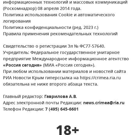
информационных технологий и массовых коммуникаций
(Роскомнадзор) 08 апреля 2014 года.
Политика использования Cookie и автоматического
логирования
Политика конфиденциальности (ред. 2023 г.)
Правила применения рекомендательных технологий
Свидетельство о регистрации Эл № ФС77-57640.
Учредитель: Федеральное государственное унитарное
предприятие Международное информационное агентство
«Россия сегодня»
(МИА «Россия сегодня»).
При любом использовании материалов и новостей сайта
РИА Новости Крым гиперссылка на https://crimea.ria.ru
обязательна не ниже второго абзаца текста.
Главный редактор:
Гаврилова А.В.
Адрес электронной почты Редакции:
news.crimea@ria.ru
Телефон Редакции:
7 (495) 645-6601
18+