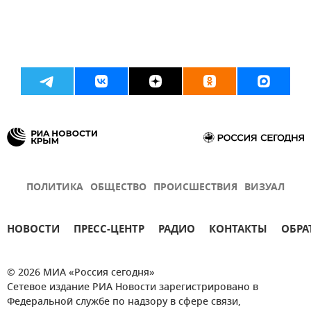
ПОЛИТИКА
ОБЩЕСТВО
ПРОИСШЕСТВИЯ
ВИЗУАЛ
НОВОСТИ
ПРЕСС-ЦЕНТР
РАДИО
КОНТАКТЫ
ОБРА
© 2026 МИА «Россия сегодня»
Сетевое издание РИА Новости зарегистрировано в
Федеральной службе по надзору в сфере связи,