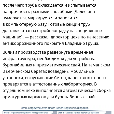
после чего труба охлаждается и испытывается
на прочность разными способами. Далее она
нумеруется, маркируется и заносится
в компьютерную базу. Готовые секции труб
доставляются на стройплощадку на специальных
машинах", — рассказал директор цеха по нанесению
антикоррозионного покрытия Владимир Груша.
Вблизи производства развернута временная
инфраструктура, необходимая для устройства
буронабивных и призматических свай. На таманском
и керченском берегах возведены мобильные
установки, выпускающие бетон, качество которого
проверяется в аттестованных лабораториях. В
отдельном цехе выполняется автоматическая сборка
арматурных каркасов для буронабивных свай.