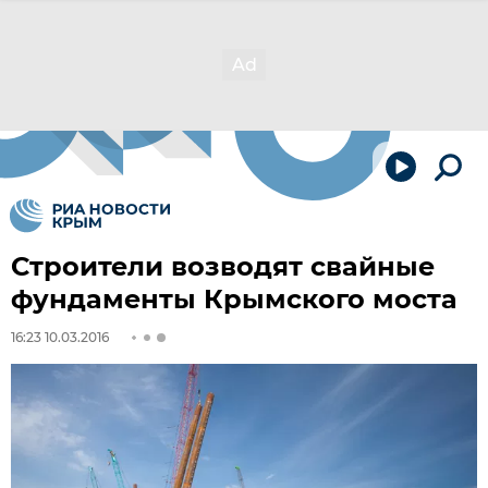
Строители возводят свайные
фундаменты Крымского моста
16:23 10.03.2016