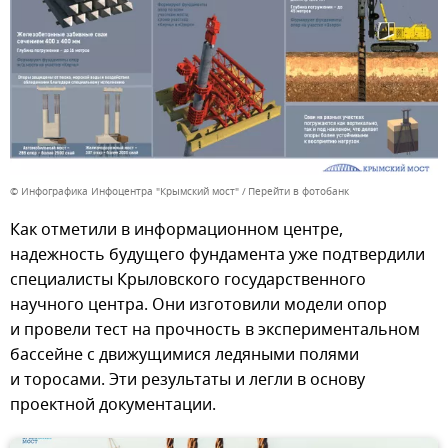
© Инфографика Инфоцентра "Крымский мост"
Перейти в фотобанк
Как отметили в информационном центре,
надежность будущего фундамента уже подтвердили
специалисты Крыловского государственного
научного центра. Они изготовили модели опор
и провели тест на прочность в экспериментальном
бассейне с движущимися ледяными полями
и торосами. Эти результаты и легли в основу
проектной документации.