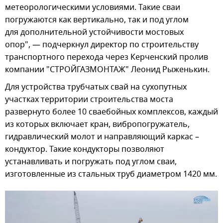
метеорологическими условиями. Такие сваи
погружаются как вертикально, так и под углом
для дополнительной устойчивости мостовых
опор", — подчеркнул директор по строительству
транспортного перехода через Керченский пролив
компании "СТРОЙГАЗМОНТАЖ" Леонид Рыженькин.
Для устройства трубчатых свай на сухопутных
участках территории строительства моста
развернуто более 10 сваебойных комплексов, каждый
из которых включает кран, вибропогружатель,
гидравлический молот и направляющий каркас –
кондуктор. Такие кондукторы позволяют
устанавливать и погружать под углом сваи,
изготовленные из стальных труб диаметром 1420 мм.