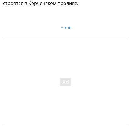
строятся в Керченском проливе.