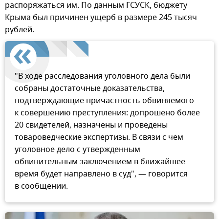
распоряжаться им. По данным ГСУСК, бюджету
Крыма был причинен ущерб в размере 245 тысяч
рублей.
"В ходе расследования уголовного дела были
собраны достаточные доказательства,
подтверждающие причастность обвиняемого
к совершению преступления: допрошено более
20 свидетелей, назначены и проведены
товароведческие экспертизы. В связи с чем
уголовное дело с утвержденным
обвинительным заключением в ближайшее
время будет направлено в суд", — говорится
в сообщении.