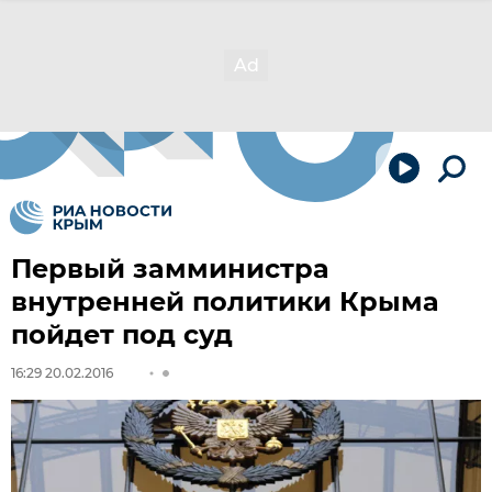
Первый замминистра
внутренней политики Крыма
пойдет под суд
16:29 20.02.2016