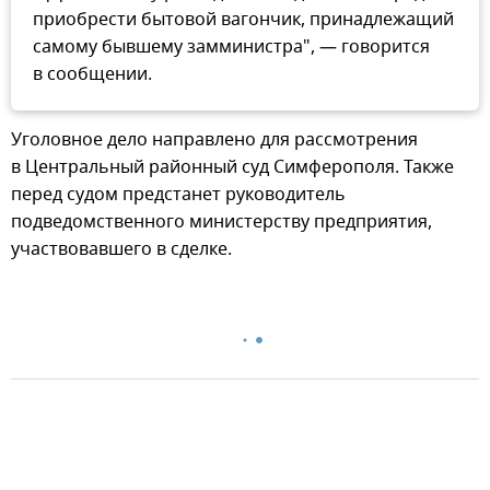
приобрести бытовой вагончик, принадлежащий
самому бывшему замминистра", — говорится
в сообщении.
Уголовное дело направлено для рассмотрения
в Центральный районный суд Симферополя. Также
перед судом предстанет руководитель
подведомственного министерству предприятия,
участвовавшего в сделке.