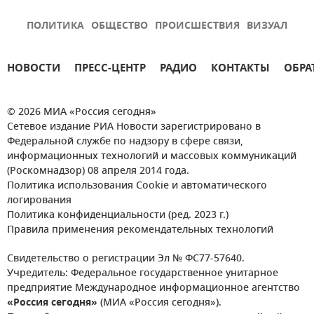
ПОЛИТИКА
ОБЩЕСТВО
ПРОИСШЕСТВИЯ
ВИЗУАЛ
НОВОСТИ
ПРЕСС-ЦЕНТР
РАДИО
КОНТАКТЫ
ОБРА
© 2026 МИА «Россия сегодня»
Сетевое издание РИА Новости зарегистрировано в
Федеральной службе по надзору в сфере связи,
информационных технологий и массовых коммуникаций
(Роскомнадзор) 08 апреля 2014 года.
Политика использования Cookie и автоматического
логирования
Политика конфиденциальности (ред. 2023 г.)
Правила применения рекомендательных технологий
Свидетельство о регистрации Эл № ФС77-57640.
Учредитель: Федеральное государственное унитарное
предприятие Международное информационное агентство
«Россия сегодня»
(МИА «Россия сегодня»).