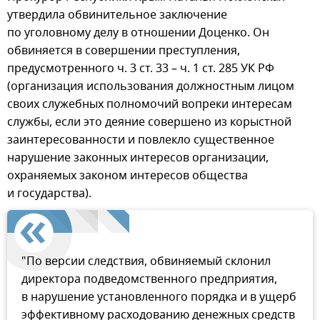
утвердила обвинительное заключение
по уголовному делу в отношении Доценко. Он
обвиняется в совершении преступления,
предусмотренного ч. 3 ст. 33 – ч. 1 ст. 285 УК РФ
(организация использования должностным лицом
своих служебных полномочий вопреки интересам
службы, если это деяние совершено из корыстной
заинтересованности и повлекло существенное
нарушение законных интересов организации,
охраняемых законом интересов общества
и государства).
"По версии следствия, обвиняемый склонил
директора подведомственного предприятия,
в нарушение установленного порядка и в ущерб
эффективному расходованию денежных средств