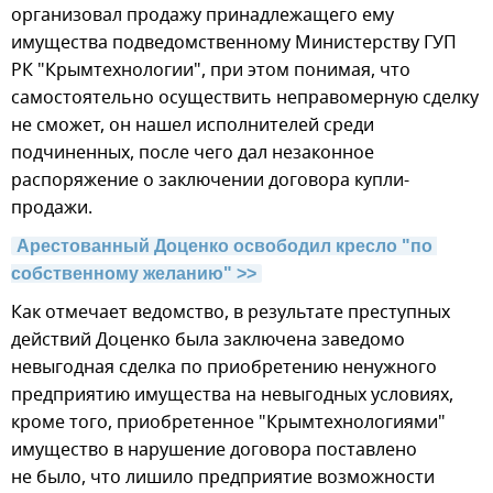
организовал продажу принадлежащего ему
имущества подведомственному Министерству ГУП
РК "Крымтехнологии", при этом понимая, что
самостоятельно осуществить неправомерную сделку
не сможет, он нашел исполнителей среди
подчиненных, после чего дал незаконное
распоряжение о заключении договора купли-
продажи.
Арестованный Доценко освободил кресло "по 
собственному желанию" >>
Как отмечает ведомство, в результате преступных
действий Доценко была заключена заведомо
невыгодная сделка по приобретению ненужного
предприятию имущества на невыгодных условиях,
кроме того, приобретенное "Крымтехнологиями"
имущество в нарушение договора поставлено
не было, что лишило предприятие возможности