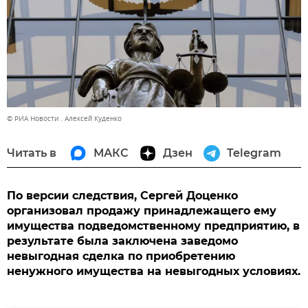
© РИА Новости . Алексей Куденко
Читать в
МАКС
Дзен
Telegram
По версии следствия, Сергей Доценко
организовал продажу принадлежащего ему
имущества подведомственному предприятию, в
результате была заключена заведомо
невыгодная сделка по приобретению
ненужного имущества на невыгодных условиях.