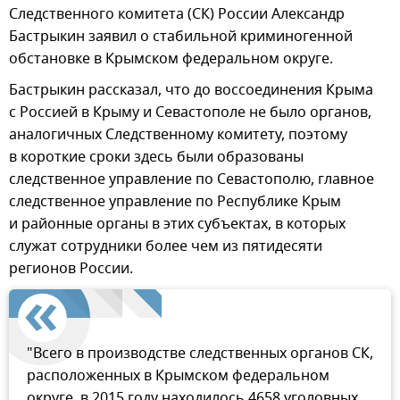
Следственного комитета (СК) России Александр
Бастрыкин заявил о стабильной криминогенной
обстановке в Крымском федеральном округе.
Бастрыкин рассказал, что до воссоединения Крыма
с Россией в Крыму и Севастополе не было органов,
аналогичных Следственному комитету, поэтому
в короткие сроки здесь были образованы
следственное управление по Севастополю, главное
следственное управление по Республике Крым
и районные органы в этих субъектах, в которых
служат сотрудники более чем из пятидесяти
регионов России.
"Всего в производстве следственных органов СК,
расположенных в Крымском федеральном
округе, в 2015 году находилось 4658 уголовных