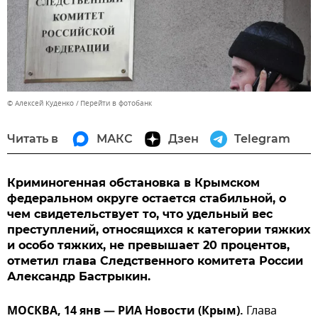
© Алексей Куденко
Перейти в фотобанк
Читать в
МАКС
Дзен
Telegram
Криминогенная обстановка в Крымском
федеральном округе остается стабильной, о
чем свидетельствует то, что удельный вес
преступлений, относящихся к категории тяжких
и особо тяжких, не превышает 20 процентов,
отметил глава Следственного комитета России
Александр Бастрыкин.
МОСКВА, 14 янв — РИА Новости (Крым).
Глава