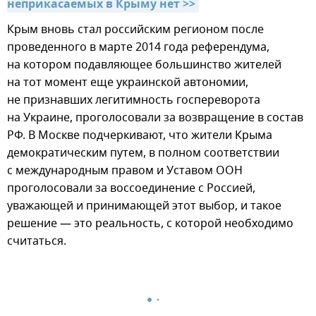
неприкасаемых в Крыму нет >>
Крым вновь стал российским регионом после
проведенного в марте 2014 года референдума,
на котором подавляющее большинство жителей
на тот момент еще украинской автономии,
не признавших легитимность госпереворота
на Украине, проголосовали за возвращение в состав
РФ. В Москве подчеркивают, что жители Крыма
демократическим путем, в полном соответствии
с международным правом и Уставом ООН
проголосовали за воссоединение с Россией,
уважающей и принимающей этот выбор, и такое
решение — это реальность, с которой необходимо
считаться.