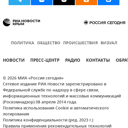
ПОЛИТИКА
ОБЩЕСТВО
ПРОИСШЕСТВИЯ
ВИЗУАЛ
НОВОСТИ
ПРЕСС-ЦЕНТР
РАДИО
КОНТАКТЫ
ОБРА
© 2026 МИА «Россия сегодня»
Сетевое издание РИА Новости зарегистрировано в
Федеральной службе по надзору в сфере связи,
информационных технологий и массовых коммуникаций
(Роскомнадзор) 08 апреля 2014 года.
Политика использования Cookie и автоматического
логирования
Политика конфиденциальности (ред. 2023 г.)
Правила применения рекомендательных технологий