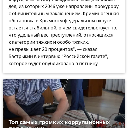
дел, из которых 2046 уже направлены прокурору
с обвинительным заключением. Криминогенная
обстановка в Крымском федеральном округе
остается стабильной, о чем свидетельствует то,
что удельный вес преступлений, относящихся
к категории тяжких и особо тяжких,
не превышает 20 процентов", — сказал
Бастрыкин в интервью "Российской газете",
которое будет опубликовано в пятницу.
Топ самых громких коррупционных