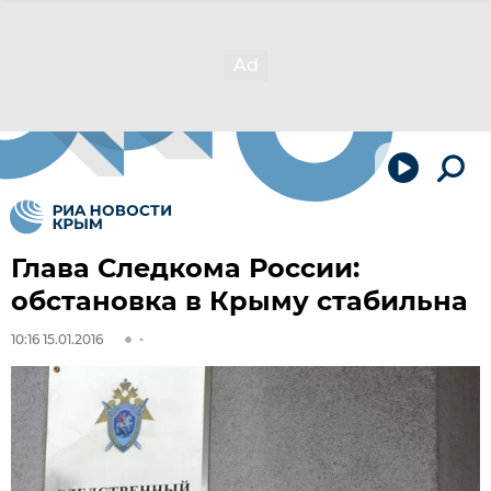
Глава Следкома России:
обстановка в Крыму стабильна
10:16 15.01.2016