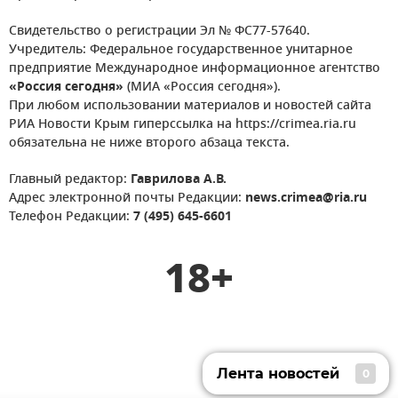
Свидетельство о регистрации Эл № ФС77-57640.
Учредитель: Федеральное государственное унитарное
предприятие Международное информационное агентство
«Россия сегодня»
(МИА «Россия сегодня»).
При любом использовании материалов и новостей сайта
РИА Новости Крым гиперссылка на https://crimea.ria.ru
обязательна не ниже второго абзаца текста.
Главный редактор:
Гаврилова А.В.
Адрес электронной почты Редакции:
news.crimea@ria.ru
Телефон Редакции:
7 (495) 645-6601
18+
Лента новостей
0