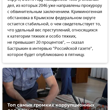
дел, из которых 2046 уже направлены прокурору
с обвинительным заключением. Криминогенная
обстановка в Крымском федеральном округе
остается стабильной, о чем свидетельствует то,
что удельный вес преступлений, относящихся
к категории тяжких и особо тяжких,
не превышает 20 процентов", — сказал
Бастрыкин в интервью "Российской газете",
которое будет опубликовано в пятницу.
Топ самых громких коррупционных