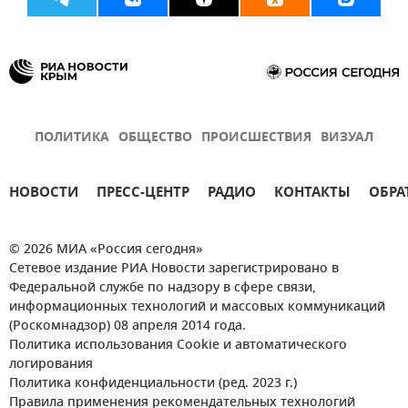
ПОЛИТИКА
ОБЩЕСТВО
ПРОИСШЕСТВИЯ
ВИЗУАЛ
НОВОСТИ
ПРЕСС-ЦЕНТР
РАДИО
КОНТАКТЫ
ОБРА
© 2026 МИА «Россия сегодня»
Сетевое издание РИА Новости зарегистрировано в
Федеральной службе по надзору в сфере связи,
информационных технологий и массовых коммуникаций
(Роскомнадзор) 08 апреля 2014 года.
Политика использования Cookie и автоматического
логирования
Политика конфиденциальности (ред. 2023 г.)
Правила применения рекомендательных технологий