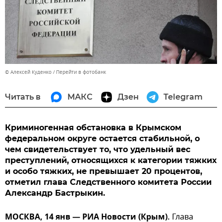
© Алексей Куденко
Перейти в фотобанк
Читать в
МАКС
Дзен
Telegram
Криминогенная обстановка в Крымском
федеральном округе остается стабильной, о
чем свидетельствует то, что удельный вес
преступлений, относящихся к категории тяжких
и особо тяжких, не превышает 20 процентов,
отметил глава Следственного комитета России
Александр Бастрыкин.
МОСКВА, 14 янв — РИА Новости (Крым).
Глава