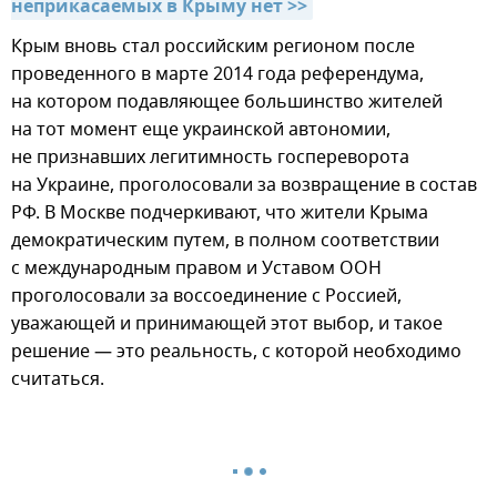
неприкасаемых в Крыму нет >>
Крым вновь стал российским регионом после
проведенного в марте 2014 года референдума,
на котором подавляющее большинство жителей
на тот момент еще украинской автономии,
не признавших легитимность госпереворота
на Украине, проголосовали за возвращение в состав
РФ. В Москве подчеркивают, что жители Крыма
демократическим путем, в полном соответствии
с международным правом и Уставом ООН
проголосовали за воссоединение с Россией,
уважающей и принимающей этот выбор, и такое
решение — это реальность, с которой необходимо
считаться.