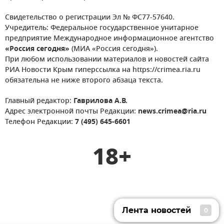
Свидетельство о регистрации Эл № ФС77-57640.
Учредитель: Федеральное государственное унитарное
предприятие Международное информационное агентство
«Россия сегодня»
(МИА «Россия сегодня»).
При любом использовании материалов и новостей сайта
РИА Новости Крым гиперссылка на https://crimea.ria.ru
обязательна не ниже второго абзаца текста.
Главный редактор:
Гаврилова А.В.
Адрес электронной почты Редакции:
news.crimea@ria.ru
Телефон Редакции:
7 (495) 645-6601
18+
Лента новостей
0