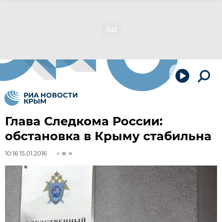
Глава Следкома России:
обстановка в Крыму стабильна
10:16 15.01.2016