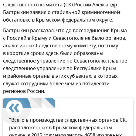
Следственного комитета (СК) России Александр
Бастрыкин заявил о стабильной криминогенной
обстановке в Крымском федеральном округе.
Бастрыкин рассказал, что до воссоединения Крыма
с Россией в Крыму и Севастополе не было органов,
аналогичных Следственному комитету, поэтому
в короткие сроки здесь были образованы
следственное управление по Севастополю, главное
следственное управление по Республике Крым
и районные органы в этих субъектах, в которых
служат сотрудники более чем из пятидесяти
регионов России.
"Всего в производстве следственных органов СК,
расположенных в Крымском федеральном
округе, в 2015 году находилось 4658 уголовных