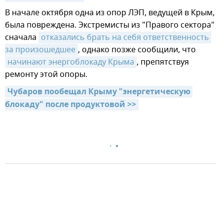
В начале октября одна из опор ЛЭП, ведущей в Крым,
была повреждена. Экстремисты из "Правого сектора"
сначала
отказались брать на себя ответственность 
за произошедшее
, однако позже сообщили, что
начинают энергоблокаду Крыма
, препятствуя
ремонту этой опоры.
Чубаров пообещал Крыму "энергетическую 
блокаду" после продуктовой >>