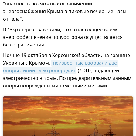
"опасность возможных ограничений
энергоснабжения Крыма в пиковые вечерние часы
отпала".
В "Укрэнерго" заверили, что в настоящее время
энергообеспечение полуострова осуществляется
без ограничений.
Ночью 19 октября в Херсонской области, на границе
Украины с Крымом,
неизвестные взорвали две 
опоры линии электропередач
(ЛЭП), подающей
электричество в Крым. По предварительным данным,
опоры повреждены минометными минами.