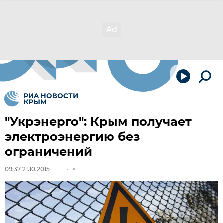
"Укрэнерго": Крым получает
электроэнергию без
ограничений
09:37 21.10.2015