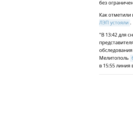
без ограничен
Как отметили 
ЛЭП устояли
.
"В 13:42 для 
представителя
обследования
Мелитополь
в 15:55 линия 