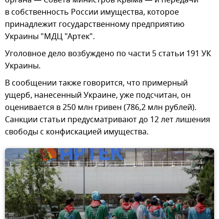
органа — Совета министров Крыма — и передачи
в собственность России имущества, которое
принадлежит государственному предприятию
Украины "МДЦ "Артек".
Уголовное дело возбуждено по части 5 статьи 191 УК
Украины.
В сообщении также говорится, что примерный
ущерб, нанесенный Украине, уже подсчитан, он
оценивается в 250 млн гривен (786,2 млн рублей).
Санкции статьи предусматривают до 12 лет лишения
свободы с конфискацией имущества.