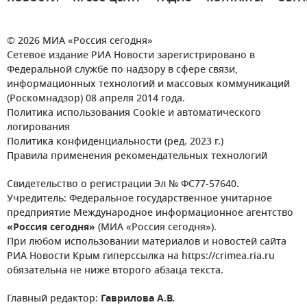
© 2026 МИА «Россия сегодня»
Сетевое издание РИА Новости зарегистрировано в
Федеральной службе по надзору в сфере связи,
информационных технологий и массовых коммуникаций
(Роскомнадзор) 08 апреля 2014 года.
Политика использования Cookie и автоматического
логирования
Политика конфиденциальности (ред. 2023 г.)
Правила применения рекомендательных технологий
Свидетельство о регистрации Эл № ФС77-57640.
Учредитель: Федеральное государственное унитарное
предприятие Международное информационное агентство
«Россия сегодня»
(МИА «Россия сегодня»).
При любом использовании материалов и новостей сайта
РИА Новости Крым гиперссылка на https://crimea.ria.ru
обязательна не ниже второго абзаца текста.
Главный редактор:
Гаврилова А.В.