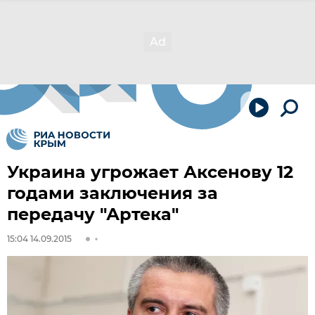
Украина угрожает Аксенову 12
годами заключения за
передачу "Артека"
15:04 14.09.2015