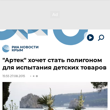
"Артек" хочет стать полигоном
для испытания детских товаров
15:55 27.08.2015