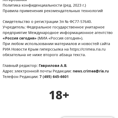
логирования
Политика конфиденциальности (ред. 2023 г.)
Правила применения рекомендательных технологий
Свидетельство о регистрации Эл № ФС77-57640.
Учредитель: Федеральное государственное унитарное
предприятие Международное информационное агентство
«Россия сегодня»
(МИА «Россия сегодня»).
При любом использовании материалов и новостей сайта
РИА Новости Крым гиперссылка на https://crimea.ria.ru
обязательна не ниже второго абзаца текста.
Главный редактор:
Гаврилова А.В.
Адрес электронной почты Редакции:
news.crimea@ria.ru
Телефон Редакции:
7 (495) 645-6601
18+