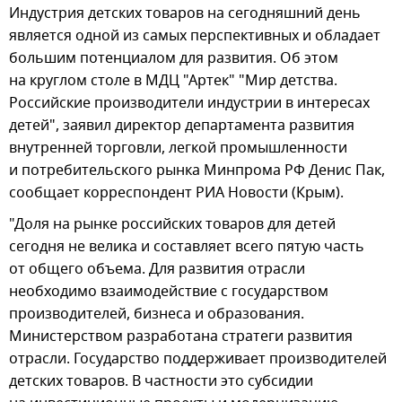
Индустрия детских товаров на сегодняшний день
является одной из самых перспективных и обладает
большим потенциалом для развития. Об этом
на круглом столе в МДЦ "Артек" "Мир детства.
Российские производители индустрии в интересах
детей", заявил директор департамента развития
внутренней торговли, легкой промышленности
и потребительского рынка Минпрома РФ Денис Пак,
сообщает корреспондент РИА Новости (Крым).
"Доля на рынке российских товаров для детей
сегодня не велика и составляет всего пятую часть
от общего объема. Для развития отрасли
необходимо взаимодействие с государством
производителей, бизнеса и образования.
Министерством разработана стратеги развития
отрасли. Государство поддерживает производителей
детских товаров. В частности это субсидии