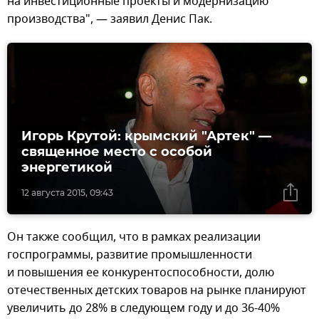
на инвестиционные проекты и модернизацию
производства", — заявил Денис Пак.
Игорь Крутой: крымский "Артек" —
священное место с особой
энергетикой
12 августа 2015, 09:43
Он также сообщил, что в рамках реализации
госпрограммы, развитие промышленности
и повышения ее конкурентоспособности, долю
отечественных детских товаров на рынке планируют
увеличить до 28% в следующем году и до 36-40%