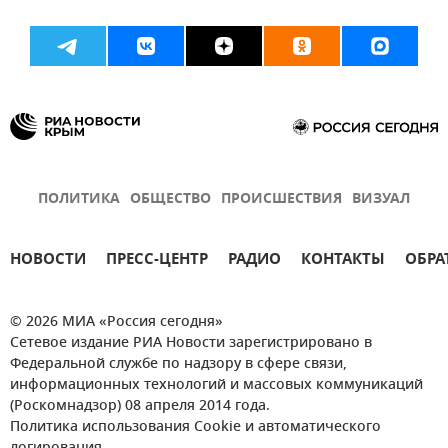
ПОЛИТИКА
ОБЩЕСТВО
ПРОИСШЕСТВИЯ
ВИЗУАЛ
НОВОСТИ
ПРЕСС-ЦЕНТР
РАДИО
КОНТАКТЫ
ОБРА
© 2026 МИА «Россия сегодня»
Сетевое издание РИА Новости зарегистрировано в
Федеральной службе по надзору в сфере связи,
информационных технологий и массовых коммуникаций
(Роскомнадзор) 08 апреля 2014 года.
Политика использования Cookie и автоматического