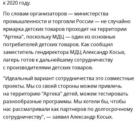
к 2020 году.
По словам организаторов — министерства
промышленности и торговли России — не случайно
ярмарка детских товаров проходит на территории
"Артека", поскольку МДЦ — один из основных
потребителей детских товаров. Как сообщил
заместитель гендиректора МДЦ Александр Косых,
лагерь готов к дальнейшему сотрудничеству
с производителями детских товаров.
"Идеальный вариант сотрудничества это совместные
проекты. Мы со своей стороны можем привлечь
на территорию "Артека" детей, можем тестировать
разнообразные программы. Мы хотели бы, чтобы
нас рассматривали как партнеров по долгосрочному
сотрудничеству", — заявил Александр Косых.