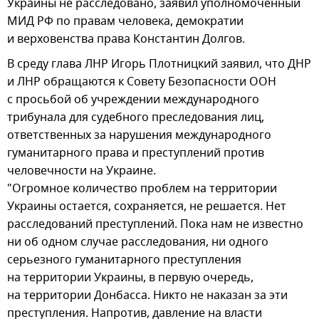
Украины не расследовано, заявил уполномоченный
МИД РФ по правам человека, демократии
и верховенства права Константин Долгов.
В среду глава ЛНР Игорь Плотницкий заявил, что ДНР
и ЛНР обращаются к Совету Безопасности ООН
с просьбой об учреждении международного
трибунала для судебного преследования лиц,
ответственных за нарушения международного
гуманитарного права и преступлений против
человечности на Украине.
"Огромное количество проблем на территории
Украины остается, сохраняется, не решается. Нет
расследований преступлений. Пока нам не известно
ни об одном случае расследования, ни одного
серьезного гуманитарного преступления
на территории Украины, в первую очередь,
на территории Донбасса. Никто не наказан за эти
преступления. Напротив, давление на власти