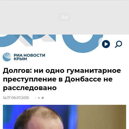
Долгов: ни одно гуманитарное
преступление в Донбассе не
расследовано
14:17 09.07.2015