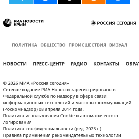
ПОЛИТИКА
ОБЩЕСТВО
ПРОИСШЕСТВИЯ
ВИЗУАЛ
НОВОСТИ
ПРЕСС-ЦЕНТР
РАДИО
КОНТАКТЫ
ОБРА
© 2026 МИА «Россия сегодня»
Сетевое издание РИА Новости зарегистрировано в
Федеральной службе по надзору в сфере связи,
информационных технологий и массовых коммуникаций
(Роскомнадзор) 08 апреля 2014 года.
Политика использования Cookie и автоматического
логирования
Политика конфиденциальности (ред. 2023 г.)
Правила применения рекомендательных технологий