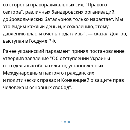
со стороны праворадикальных сил, "Правого
сектора", различных бандеровских организаций,
добровольческих батальонов только нарастает. Мы
это видим каждый день и, к сожалению, этому
давлению власти очень податливы", — сказал Долгов,
выступая в Госдуме РФ.
Ранее украинский парламент принял постановление,
утвердив заявление "Об отступлении Украины
от отдельных обязательств, установленных
Международным пактом о гражданских
и политических правах и Конвенцией о защите прав
человека и основных свобод".