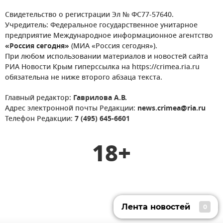
Свидетельство о регистрации Эл № ФС77-57640.
Учредитель: Федеральное государственное унитарное
предприятие Международное информационное агентство
«Россия сегодня»
(МИА «Россия сегодня»).
При любом использовании материалов и новостей сайта
РИА Новости Крым гиперссылка на https://crimea.ria.ru
обязательна не ниже второго абзаца текста.
Главный редактор:
Гаврилова А.В.
Адрес электронной почты Редакции:
news.crimea@ria.ru
Телефон Редакции:
7 (495) 645-6601
18+
Лента новостей
0
Лента новостей