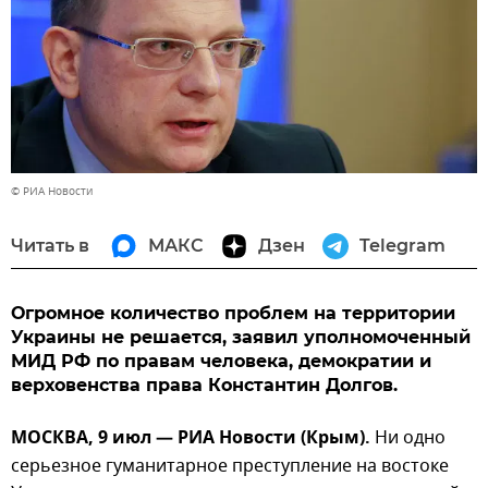
© РИА Новости
Читать в
МАКС
Дзен
Telegram
Огромное количество проблем на территории
Украины не решается, заявил уполномоченный
МИД РФ по правам человека, демократии и
верховенства права Константин Долгов.
МОСКВА, 9 июл — РИА Новости (Крым).
Ни одно
серьезное гуманитарное преступление на востоке