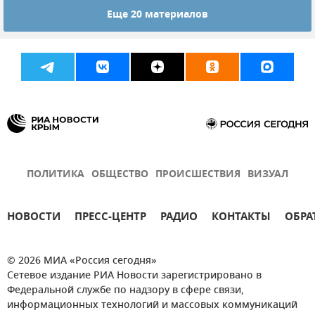
Еще 20 материалов
ПОЛИТИКА
ОБЩЕСТВО
ПРОИСШЕСТВИЯ
ВИЗУАЛ
НОВОСТИ
ПРЕСС-ЦЕНТР
РАДИО
КОНТАКТЫ
ОБРА
© 2026 МИА «Россия сегодня»
Сетевое издание РИА Новости зарегистрировано в
Федеральной службе по надзору в сфере связи,
информационных технологий и массовых коммуникаций