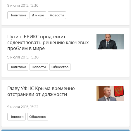
9 июля 2015, 15:36
Политика
В мире
Новости
Путин: БРИКС продолжит
содействовать решению ключевых
проблем в мире
9 июля 2015, 15:30
Политика
Новости
Общество
Главу УФНС Крыма временно
отстранили от должности
9 июля 2015, 15:22
Новости
Общество