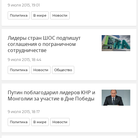
9 июля 2015, 19:01
Политика
В мире
Новости
Лидеры стран ШОС подпишут
соглашения о пограничном
сотрудничестве
9 июля 2015, 18:44
Политика
Новости
Общество
Путин поблагодарил лидеров КНР и
Монголии за участие в Дне Победы
9 июля 2015, 18:17
Политика
В мире
Новости