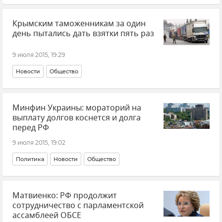
Крымским таможенникам за один
день пытались дать взятки пять раз
9 июля 2015, 19:29
Новости
Общество
Минфин Украины: мораторий на
выплату долгов коснется и долга
перед РФ
9 июля 2015, 19:02
Политика
Новости
Общество
Матвиенко: РФ продолжит
сотрудничество с парламентской
ассамблеей ОБСЕ