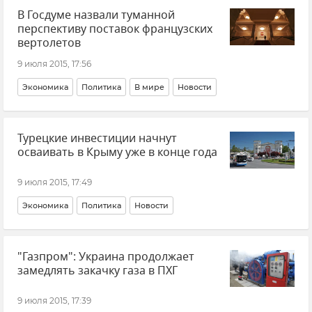
В Госдуме назвали туманной
перспективу поставок французских
вертолетов
9 июля 2015, 17:56
Экономика
Политика
В мире
Новости
Турецкие инвестиции начнут
осваивать в Крыму уже в конце года
9 июля 2015, 17:49
Экономика
Политика
Новости
"Газпром": Украина продолжает
замедлять закачку газа в ПХГ
9 июля 2015, 17:39