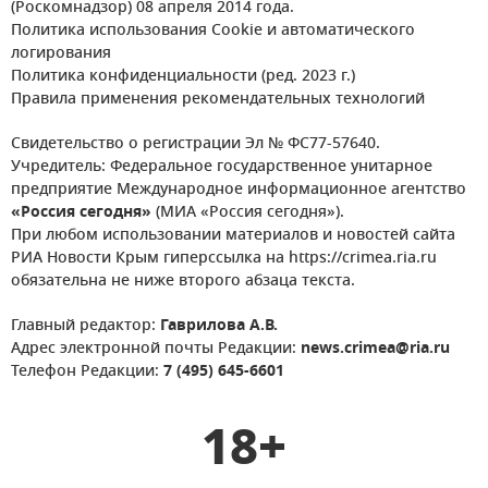
(Роскомнадзор) 08 апреля 2014 года.
Политика использования Cookie и автоматического
логирования
Политика конфиденциальности (ред. 2023 г.)
Правила применения рекомендательных технологий
Свидетельство о регистрации Эл № ФС77-57640.
Учредитель: Федеральное государственное унитарное
предприятие Международное информационное агентство
«Россия сегодня»
(МИА «Россия сегодня»).
При любом использовании материалов и новостей сайта
РИА Новости Крым гиперссылка на https://crimea.ria.ru
обязательна не ниже второго абзаца текста.
Главный редактор:
Гаврилова А.В.
Адрес электронной почты Редакции:
news.crimea@ria.ru
Телефон Редакции:
7 (495) 645-6601
18+