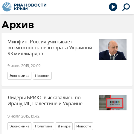
Архив
Минфин: Россия учитывает
возможность невозврата Украиной
$3 миллиардов
9 июля 2015, 20:02
Экономика
Новости
Лидеры БРИКС высказались по
Ирану, ИГ, Палестине и Украине
9 июля 2015, 19:42
Экономика
Политика
В мире
Новости