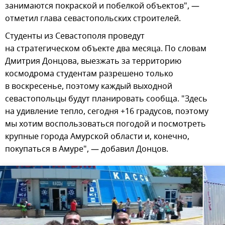
занимаются покраской и побелкой объектов", —
отметил глава севастопольских строителей.
Студенты из Севастополя проведут
на стратегическом объекте два месяца. По словам
Дмитрия Донцова, выезжать за территорию
космодрома студентам разрешено только
в воскресенье, поэтому каждый выходной
севастопольцы будут планировать сообща. "Здесь
на удивление тепло, сегодня +16 градусов, поэтому
мы хотим воспользоваться погодой и посмотреть
крупные города Амурской области и, конечно,
покупаться в Амуре", — добавил Донцов.