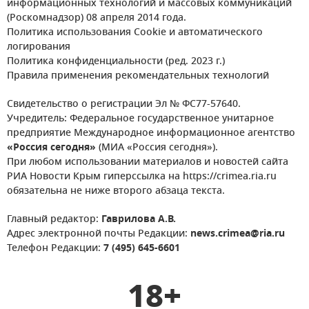
информационных технологий и массовых коммуникаций
(Роскомнадзор) 08 апреля 2014 года.
Политика использования Cookie и автоматического
логирования
Политика конфиденциальности (ред. 2023 г.)
Правила применения рекомендательных технологий
Свидетельство о регистрации Эл № ФС77-57640.
Учредитель: Федеральное государственное унитарное
предприятие Международное информационное агентство
«Россия сегодня»
(МИА «Россия сегодня»).
При любом использовании материалов и новостей сайта
РИА Новости Крым гиперссылка на https://crimea.ria.ru
обязательна не ниже второго абзаца текста.
Главный редактор:
Гаврилова А.В.
Адрес электронной почты Редакции:
news.crimea@ria.ru
Телефон Редакции:
7 (495) 645-6601
18+