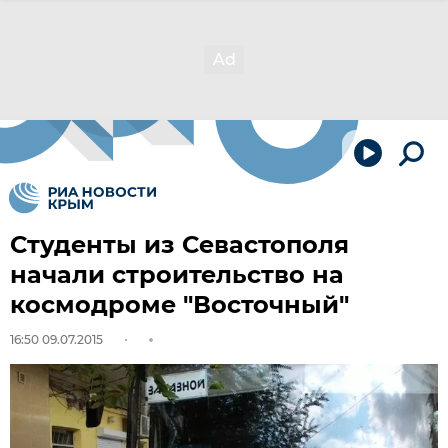
Студенты из Севастополя
начали строительство на
космодроме "Восточный"
16:50 09.07.2015