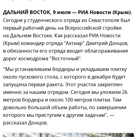
ДАЛЬНИЙ ВОСТОК, 9 июля — РИА Новости (Крым).
Сегодня у студенческого отряда из Севастополя был
первый рабочий день на Всероссийской стройке
на Дальнем Востоке. Как рассказал РИА Новости
(Крым) командир отряда "Ахтиар" Дмитрий Донцов,
в обязанности его отряда входит облагораживание
дорог космодрома "Восточный".
"Мы устанавливаем бордюры и укладываем плитку
около пускового стола, с которого в декабре будет
запущена первая ракета. Этот участок закреплен
именно за нашим отрядом. Сегодня мы уложили 26
метров бордюра и около 100 метров плитки. Там
довольно большой объем работы, по завершении
которого мы приступим к другим задачам", —
рассказал Донцов.