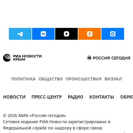
ПОЛИТИКА
ОБЩЕСТВО
ПРОИСШЕСТВИЯ
ВИЗУАЛ
НОВОСТИ
ПРЕСС-ЦЕНТР
РАДИО
КОНТАКТЫ
ОБРА
© 2026 МИА «Россия сегодня»
Сетевое издание РИА Новости зарегистрировано в
Федеральной службе по надзору в сфере связи,