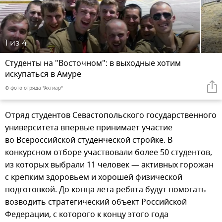
1
из 4
Студенты на "Восточном": в выходные хотим
искупаться в Амуре
© фото отряда "Ахтиар"
Отряд студентов Севастопольского государственного
университета впервые принимает участие
во Всероссийской студенческой стройке. В
конкурсном отборе участвовали более 50 студентов,
из которых выбрали 11 человек — активных горожан
с крепким здоровьем и хорошей физической
подготовкой. До конца лета ребята будут помогать
возводить стратегический объект Российской
Федерации, с которого к концу этого года