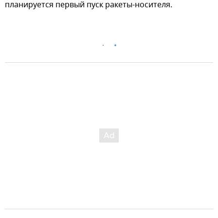
планируется первый пуск ракеты-носителя.