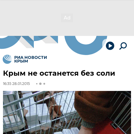
Крым не останется без соли
16:35 28.01.2015