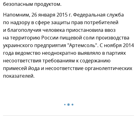
безопасным продуктом.
Напомним, 26 января 2015 г. Федеральная служба
по надзору в сфере защиты прав потребителей
и благополучия человека приостановила ввоз
на территорию России пищевой соли производства
украинского предприятия "Артемсоль". С ноября 2014
года ведомство неоднократно выявляло в партиях
несоответствия требованиям к содержанию
примесей йода и несоответствие органолептических
показателей.