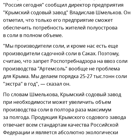
"Россия сегодня" сообщил директор предприятия
"Крымский содовый завод" Владислав Шмельков. Он
отметил, что только его предприятие сможет
обеспечить потребность жителей полуострова
в соли в полном объеме.
"Мы производители соли, и кроме нас есть еще
производители садочной соли в Саках. Поэтому,
считаю, что запрет Роспотребнадзора на ввоз соли
производства "Артемсоль" вообще не проблема
для Крыма. Мы делаем порядка 25-27 тыс.тонн соли
"экстра" в год", — сказал он.
По словам Шмелькова, Крымский содовый завод
при необходимости может увеличить объем
производства соли в полтора раза максимум
за полгода. Продукция Крымского содового завода
отвечает всем стандартам качества Российской
Федерации и является абсолютно экологически