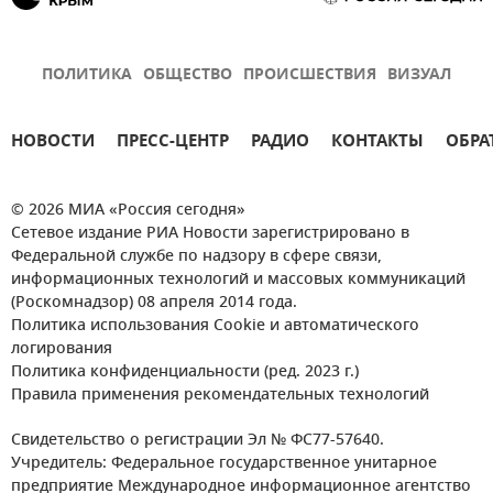
ПОЛИТИКА
ОБЩЕСТВО
ПРОИСШЕСТВИЯ
ВИЗУАЛ
НОВОСТИ
ПРЕСС-ЦЕНТР
РАДИО
КОНТАКТЫ
ОБРА
© 2026 МИА «Россия сегодня»
Сетевое издание РИА Новости зарегистрировано в
Федеральной службе по надзору в сфере связи,
информационных технологий и массовых коммуникаций
(Роскомнадзор) 08 апреля 2014 года.
Политика использования Cookie и автоматического
логирования
Политика конфиденциальности (ред. 2023 г.)
Правила применения рекомендательных технологий
Свидетельство о регистрации Эл № ФС77-57640.
Учредитель: Федеральное государственное унитарное
предприятие Международное информационное агентство