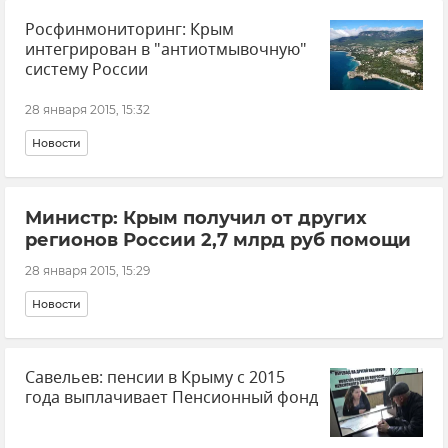
Росфинмониторинг: Крым
интегрирован в "антиотмывочную"
систему России
28 января 2015, 15:32
Новости
Министр: Крым получил от других
регионов России 2,7 млрд руб помощи
28 января 2015, 15:29
Новости
Савельев: пенсии в Крыму с 2015
года выплачивает Пенсионный фонд