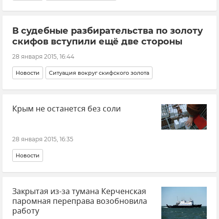
В судебные разбирательства по золоту
скифов вступили ещё две стороны
28 января 2015, 16:44
Новости
Ситуация вокруг скифского золота
Крым не останется без соли
28 января 2015, 16:35
Новости
Закрытая из-за тумана Керченская
паромная переправа возобновила
работу