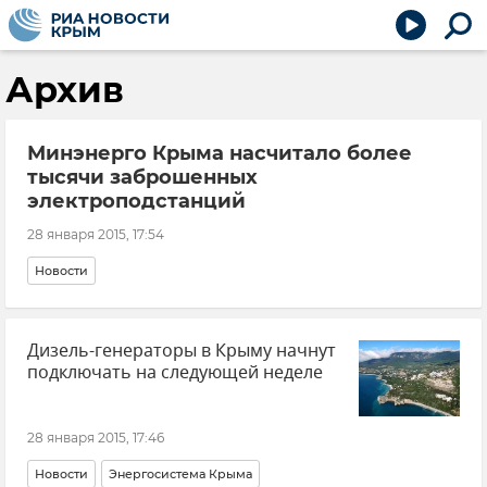
Архив
Минэнерго Крыма насчитало более
тысячи заброшенных
электроподстанций
28 января 2015, 17:54
Новости
Дизель-генераторы в Крыму начнут
подключать на следующей неделе
28 января 2015, 17:46
Новости
Энергосистема Крыма