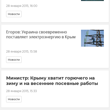
28 января 2015, 16:00
Новости
Егоров: Украина своевременно
поставляет электроэнергию в Крым
28 января 2015, 15:58
Новости
Министр: Крыму хватит горючего на
зиму и на весенние посевные работы
28 января 2015, 15:33
Новости