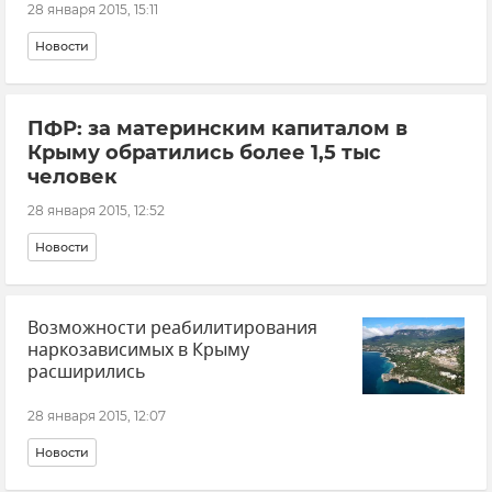
28 января 2015, 15:11
Новости
ПФР: за материнским капиталом в
Крыму обратились более 1,5 тыс
человек
28 января 2015, 12:52
Новости
Возможности реабилитирования
наркозависимых в Крыму
расширились
28 января 2015, 12:07
Новости