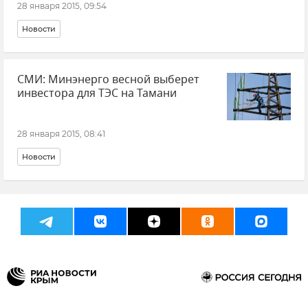
28 января 2015, 09:54
Новости
СМИ: Минэнерго весной выберет
инвестора для ТЭС на Тамани
28 января 2015, 08:41
Новости