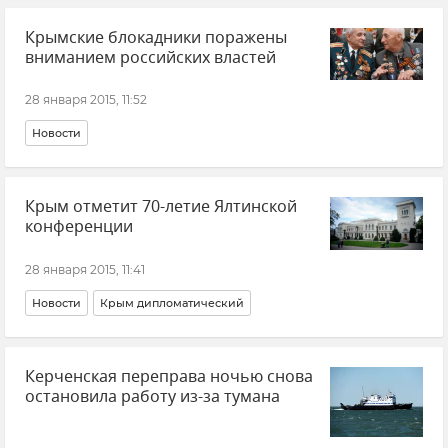
Крымские блокадники поражены
вниманием российских властей
28 января 2015, 11:52
Новости
Крым отметит 70-летие Ялтинской
конференции
28 января 2015, 11:41
Новости
Крым дипломатический
Керченская переправа ночью снова
остановила работу из-за тумана