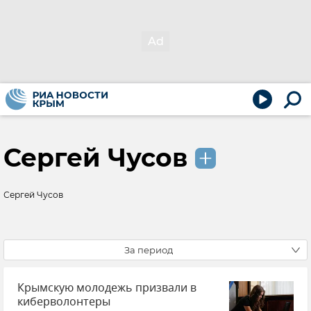
Сергей Чусов
Сергей Чусов
За период
Крымскую молодежь призвали в
киберволонтеры