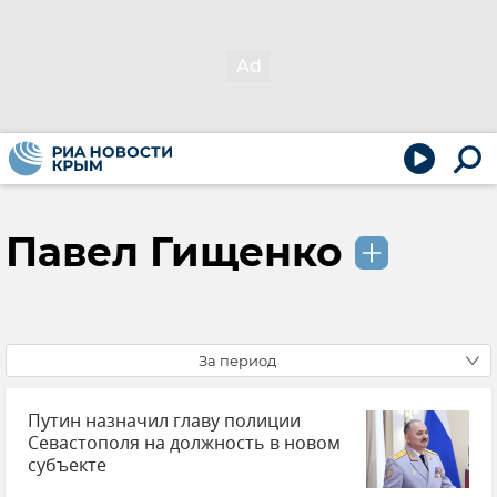
Павел Гищенко
За период
Путин назначил главу полиции
Севастополя на должность в новом
субъекте