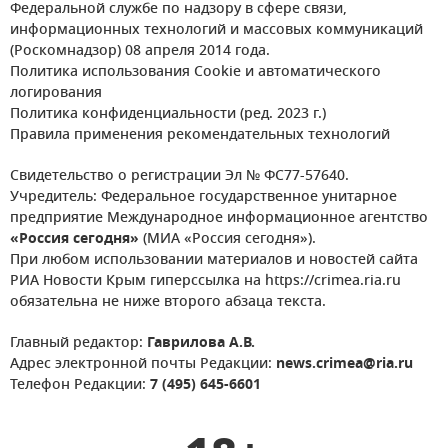
Федеральной службе по надзору в сфере связи,
информационных технологий и массовых коммуникаций
(Роскомнадзор) 08 апреля 2014 года.
Политика использования Cookie и автоматического
логирования
Политика конфиденциальности (ред. 2023 г.)
Правила применения рекомендательных технологий
Свидетельство о регистрации Эл № ФС77-57640.
Учредитель: Федеральное государственное унитарное
предприятие Международное информационное агентство
«Россия сегодня»
(МИА «Россия сегодня»).
При любом использовании материалов и новостей сайта
РИА Новости Крым гиперссылка на https://crimea.ria.ru
обязательна не ниже второго абзаца текста.
Главный редактор:
Гаврилова А.В.
Адрес электронной почты Редакции:
news.crimea@ria.ru
Телефон Редакции:
7 (495) 645-6601