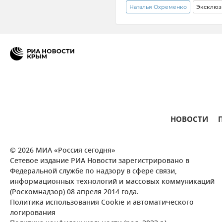
Наталья Охременко
Эксклюз
Крымский гидрометцентр
Новости
Новости Крыма
НОВОСТИ
© 2026 МИА «Россия сегодня»
Сетевое издание РИА Новости зарегистрировано в
Федеральной службе по надзору в сфере связи,
информационных технологий и массовых коммуникаций
(Роскомнадзор) 08 апреля 2014 года.
Политика использования Cookie и автоматического
логирования