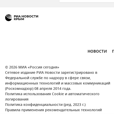
Общество
НОВОСТИ
© 2026 МИА «Россия сегодня»
Сетевое издание РИА Новости зарегистрировано в
Федеральной службе по надзору в сфере связи,
информационных технологий и массовых коммуникаций
(Роскомнадзор) 08 апреля 2014 года.
Политика использования Cookie и автоматического
логирования
Политика конфиденциальности (ред. 2023 г.)
Правила применения рекомендательных технологий