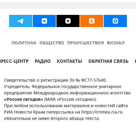
ПОЛИТИКА
ОБЩЕСТВО
ПРОИСШЕСТВИЯ
ВИЗУАЛ
ПРЕСС-ЦЕНТР
РАДИО
КОНТАКТЫ
ОБРАТНАЯ СВЯЗЬ
Свидетельство о регистрации Эл № ФС77-57640.
Учредитель: Федеральное государственное унитарное
предприятие Международное информационное агентство
«Россия сегодня»
(МИА «Россия сегодня»).
При любом использовании материалов и новостей сайта
РИА Новости Крым гиперссылка на https://crimea.ria.ru
обязательна не ниже второго абзаца текста.