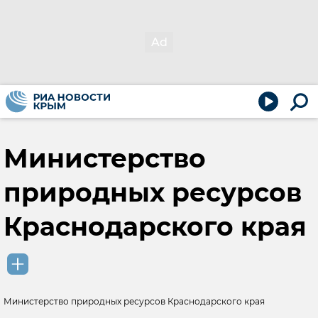
Министерство
природных ресурсов
Краснодарского края
Министерство природных ресурсов Краснодарского края