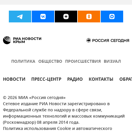
Происшествия
Новости
ПОЛИТИКА
ОБЩЕСТВО
ПРОИСШЕСТВИЯ
ВИЗУАЛ
НОВОСТИ
ПРЕСС-ЦЕНТР
РАДИО
КОНТАКТЫ
ОБРА
© 2026 МИА «Россия сегодня»
Сетевое издание РИА Новости зарегистрировано в
Федеральной службе по надзору в сфере связи,
информационных технологий и массовых коммуникаций
(Роскомнадзор) 08 апреля 2014 года.
Политика использования Cookie и автоматического