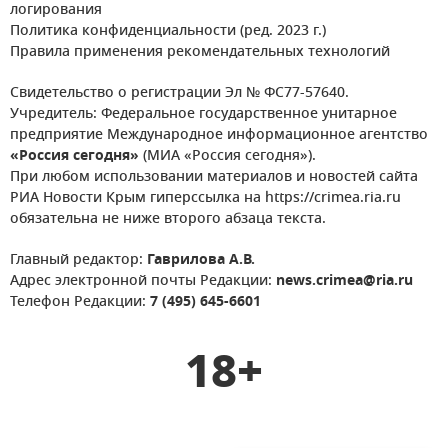
логирования
Политика конфиденциальности (ред. 2023 г.)
Правила применения рекомендательных технологий
Свидетельство о регистрации Эл № ФС77-57640.
Учредитель: Федеральное государственное унитарное
предприятие Международное информационное агентство
«Россия сегодня»
(МИА «Россия сегодня»).
При любом использовании материалов и новостей сайта
РИА Новости Крым гиперссылка на https://crimea.ria.ru
обязательна не ниже второго абзаца текста.
Главный редактор:
Гаврилова А.В.
Адрес электронной почты Редакции:
news.crimea@ria.ru
Телефон Редакции:
7 (495) 645-6601
18+