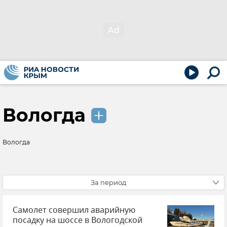
Вологда
Вологда
За период
Самолет совершил аварийную
посадку на шоссе в Вологодской