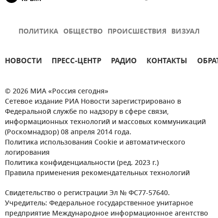
ПОЛИТИКА
ОБЩЕСТВО
ПРОИСШЕСТВИЯ
ВИЗУАЛ
НОВОСТИ
ПРЕСС-ЦЕНТР
РАДИО
КОНТАКТЫ
ОБРА
© 2026 МИА «Россия сегодня»
Сетевое издание РИА Новости зарегистрировано в
Федеральной службе по надзору в сфере связи,
информационных технологий и массовых коммуникаций
(Роскомнадзор) 08 апреля 2014 года.
Политика использования Cookie и автоматического
логирования
Политика конфиденциальности (ред. 2023 г.)
Правила применения рекомендательных технологий
Свидетельство о регистрации Эл № ФС77-57640.
Учредитель: Федеральное государственное унитарное
предприятие Международное информационное агентство