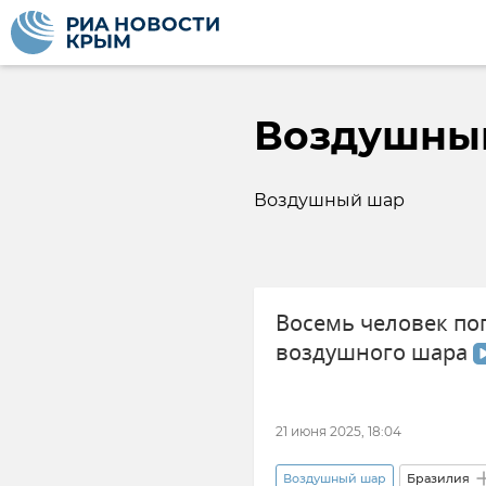
Воздушны
Воздушный шар
Восемь человек по
воздушного шара
21 июня 2025, 18:04
Воздушный шар
Бразилия