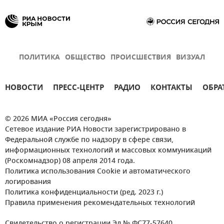
ПОЛИТИКА
ОБЩЕСТВО
ПРОИСШЕСТВИЯ
ВИЗУАЛ
НОВОСТИ
ПРЕСС-ЦЕНТР
РАДИО
КОНТАКТЫ
ОБРА
© 2026 МИА «Россия сегодня»
Сетевое издание РИА Новости зарегистрировано в
Федеральной службе по надзору в сфере связи,
информационных технологий и массовых коммуникаций
(Роскомнадзор) 08 апреля 2014 года.
Политика использования Cookie и автоматического
логирования
Политика конфиденциальности (ред. 2023 г.)
Правила применения рекомендательных технологий
Свидетельство о регистрации Эл № ФС77-57640.