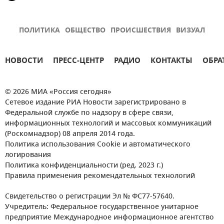
ПОЛИТИКА
ОБЩЕСТВО
ПРОИСШЕСТВИЯ
ВИЗУАЛ
НОВОСТИ
ПРЕСС-ЦЕНТР
РАДИО
КОНТАКТЫ
ОБРА
© 2026 МИА «Россия сегодня»
Сетевое издание РИА Новости зарегистрировано в
Федеральной службе по надзору в сфере связи,
информационных технологий и массовых коммуникаций
(Роскомнадзор) 08 апреля 2014 года.
Политика использования Cookie и автоматического
логирования
Политика конфиденциальности (ред. 2023 г.)
Правила применения рекомендательных технологий
Свидетельство о регистрации Эл № ФС77-57640.
Учредитель: Федеральное государственное унитарное
предприятие Международное информационное агентство