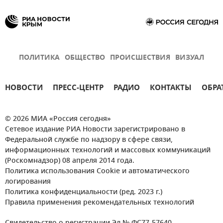
ПОЛИТИКА
ОБЩЕСТВО
ПРОИСШЕСТВИЯ
ВИЗУАЛ
НОВОСТИ
ПРЕСС-ЦЕНТР
РАДИО
КОНТАКТЫ
ОБРА
© 2026 МИА «Россия сегодня»
Сетевое издание РИА Новости зарегистрировано в
Федеральной службе по надзору в сфере связи,
информационных технологий и массовых коммуникаций
(Роскомнадзор) 08 апреля 2014 года.
Политика использования Cookie и автоматического
логирования
Политика конфиденциальности (ред. 2023 г.)
Правила применения рекомендательных технологий