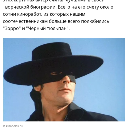
творческой биографии. Всего на его счету около
сотни киноработ, из которых нашим
соотечественникам больше всего полюбились
"Зорро" и "Черный тюльпан".
© kinopoisk.ru