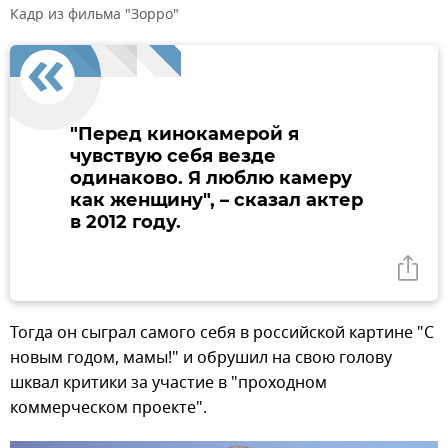
Кадр из фильма "Зорро"
"Перед кинокамерой я
чувствую себя везде
одинаково. Я люблю камеру
как женщину", – сказал актер
в 2012 году.
Тогда он сыграл самого себя в российской картине "С
новым годом, мамы!" и обрушил на свою голову
шквал критики за участие в "проходном
коммерческом проекте".