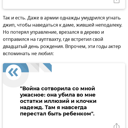
Так и есть. Даже в армии однажды умудрился угнать
джип, чтобы наведаться к даме, жившей неподалеку.
Но потерял управление, врезался в дерево и
отправился на гауптвахту, где встретил свой
двадцатый день рождения. Впрочем, эти годы актер
вспоминать не любил:
"Война сотворила со мной
ужасное: она убила во мне
остатки иллюзий и клочки
надежд. Там я навсегда
перестал быть ребенком".