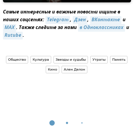
Самые интересные и важные новости ищите в
наших соцсетях:
Telegram
,
Дзен
,
ВКонтакте
и
MAX
. Также следите за нами
в Одноклассниках
и
Rutube
.
Общество
Культура
Звезды и судьбы
Утраты
Память
Кино
Ален Делон