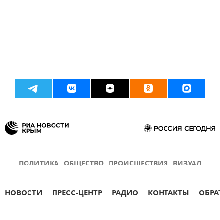
ПОЛИТИКА
ОБЩЕСТВО
ПРОИСШЕСТВИЯ
ВИЗУАЛ
НОВОСТИ
ПРЕСС-ЦЕНТР
РАДИО
КОНТАКТЫ
ОБРА