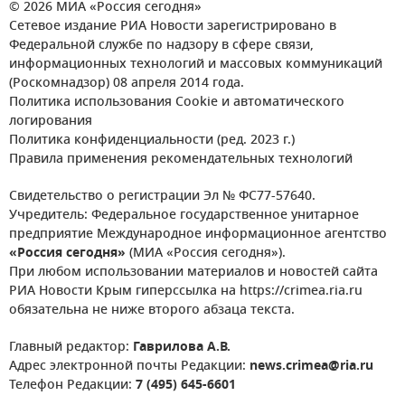
© 2026 МИА «Россия сегодня»
Сетевое издание РИА Новости зарегистрировано в
Федеральной службе по надзору в сфере связи,
информационных технологий и массовых коммуникаций
(Роскомнадзор) 08 апреля 2014 года.
Политика использования Cookie и автоматического
логирования
Политика конфиденциальности (ред. 2023 г.)
Правила применения рекомендательных технологий
Свидетельство о регистрации Эл № ФС77-57640.
Учредитель: Федеральное государственное унитарное
предприятие Международное информационное агентство
«Россия сегодня»
(МИА «Россия сегодня»).
При любом использовании материалов и новостей сайта
РИА Новости Крым гиперссылка на https://crimea.ria.ru
обязательна не ниже второго абзаца текста.
Главный редактор:
Гаврилова А.В.
Адрес электронной почты Редакции:
news.crimea@ria.ru
Телефон Редакции:
7 (495) 645-6601