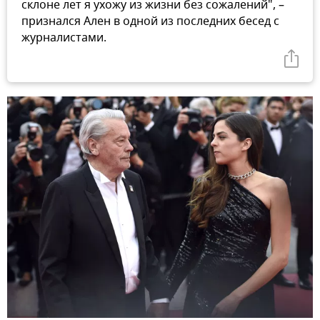
склоне лет я ухожу из жизни без сожалений", –
признался Ален в одной из последних бесед с
журналистами.