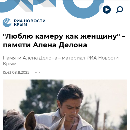
"Люблю камеру как женщину" –
памяти Алена Делона
Памяти Алена Делона – материал РИА Новости
Крым
15:43 08.11.2025