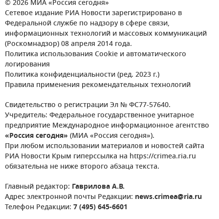
© 2026 МИА «Россия сегодня»
Сетевое издание РИА Новости зарегистрировано в
Федеральной службе по надзору в сфере связи,
информационных технологий и массовых коммуникаций
(Роскомнадзор) 08 апреля 2014 года.
Политика использования Cookie и автоматического
логирования
Политика конфиденциальности (ред. 2023 г.)
Правила применения рекомендательных технологий
Свидетельство о регистрации Эл № ФС77-57640.
Учредитель: Федеральное государственное унитарное
предприятие Международное информационное агентство
«Россия сегодня»
(МИА «Россия сегодня»).
При любом использовании материалов и новостей сайта
РИА Новости Крым гиперссылка на https://crimea.ria.ru
обязательна не ниже второго абзаца текста.
Главный редактор:
Гаврилова А.В.
Адрес электронной почты Редакции:
news.crimea@ria.ru
Телефон Редакции:
7 (495) 645-6601