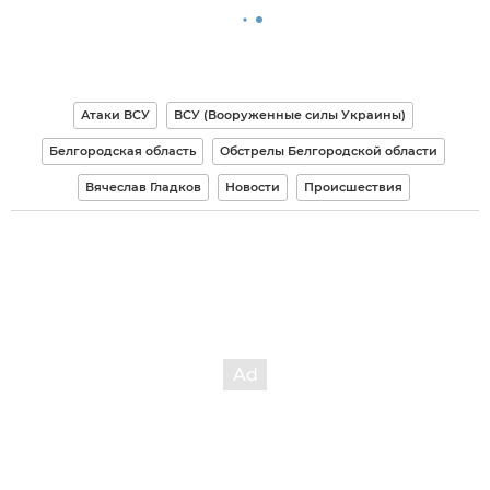
Атаки ВСУ
ВСУ (Вооруженные силы Украины)
Белгородская область
Обстрелы Белгородской области
Вячеслав Гладков
Новости
Происшествия