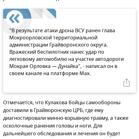
"В результате атаки дрона ВСУ ранен глава
Мокроорловской территориальной
администрации Грайворонского округа.
Вражеский беспилотник нанес удар по
легковому автомобилю на участке автодороги
Мокрая Орловка — Дунайка", - написал он в
своем канале на платформе Max.
Отмечается, что Кулакова бойцы самообороны
доставили в Грайворонскую ЦРБ, где ему
диагностировали минно-взрывную травму, а также
осколочные ранения головы и ноги. Для
дальнейшего обследования и лечения он будет