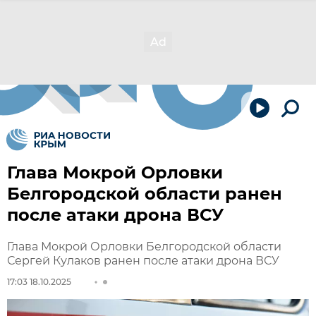
Глава Мокрой Орловки
Белгородской области ранен
после атаки дрона ВСУ
Глава Мокрой Орловки Белгородской области
Сергей Кулаков ранен после атаки дрона ВСУ
17:03 18.10.2025