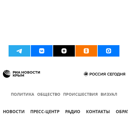
ПОЛИТИКА
ОБЩЕСТВО
ПРОИСШЕСТВИЯ
ВИЗУАЛ
НОВОСТИ
ПРЕСС-ЦЕНТР
РАДИО
КОНТАКТЫ
ОБРА