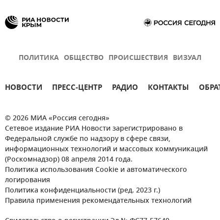
ПОЛИТИКА
ОБЩЕСТВО
ПРОИСШЕСТВИЯ
ВИЗУАЛ
НОВОСТИ
ПРЕСС-ЦЕНТР
РАДИО
КОНТАКТЫ
ОБРА
© 2026 МИА «Россия сегодня»
Сетевое издание РИА Новости зарегистрировано в
Федеральной службе по надзору в сфере связи,
информационных технологий и массовых коммуникаций
(Роскомнадзор) 08 апреля 2014 года.
Политика использования Cookie и автоматического
логирования
Политика конфиденциальности (ред. 2023 г.)
Правила применения рекомендательных технологий