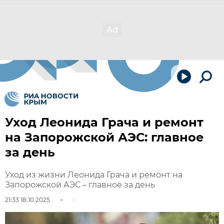
Уход Леонида Грача и ремонт
на Запорожской АЭС: главное
за день
Уход из жизни Леонида Грача и ремонт на
Запорожской АЭС – главное за день
21:33 18.10.2025