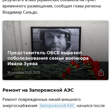
временного размещения, сообщил глава региона
Владимир Сальдо.
Представитель ОБСЕ выразил
соболезнования семье военкора
Ивана Зуева
18 октября 2025, 15:22
Ремонт на Запорожской АЭС
Ремонт поврежденных линий внешнего
энергоснабжения
Запорожской АЭС
начался после