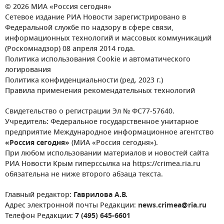
© 2026 МИА «Россия сегодня»
Сетевое издание РИА Новости зарегистрировано в
Федеральной службе по надзору в сфере связи,
информационных технологий и массовых коммуникаций
(Роскомнадзор) 08 апреля 2014 года.
Политика использования Cookie и автоматического
логирования
Политика конфиденциальности (ред. 2023 г.)
Правила применения рекомендательных технологий
Свидетельство о регистрации Эл № ФС77-57640.
Учредитель: Федеральное государственное унитарное
предприятие Международное информационное агентство
«Россия сегодня»
(МИА «Россия сегодня»).
При любом использовании материалов и новостей сайта
РИА Новости Крым гиперссылка на https://crimea.ria.ru
обязательна не ниже второго абзаца текста.
Главный редактор:
Гаврилова А.В.
Адрес электронной почты Редакции:
news.crimea@ria.ru
Телефон Редакции:
7 (495) 645-6601