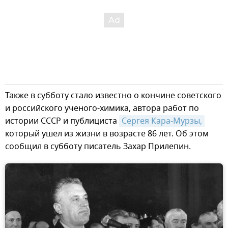
Также в субботу стало известно о кончине советского
и российского ученого-химика, автора работ по
истории СССР и публициста
Сергея Кара-Мурзы,
который ушел из жизни в возрасте 86 лет. Об этом
сообщил в субботу писатель Захар Прилепин.