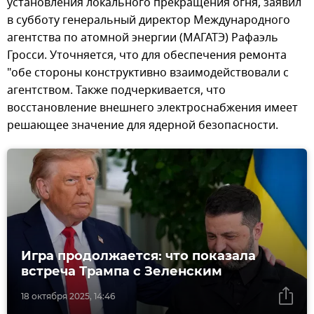
установления локального прекращения огня, заявил
в субботу генеральный директор Международного
агентства по атомной энергии (МАГАТЭ) Рафаэль
Гросси. Уточняется, что для обеспечения ремонта
"обе стороны конструктивно взаимодействовали с
агентством. Также подчеркивается, что
восстановление внешнего электроснабжения имеет
решающее значение для ядерной безопасности.
Игра продолжается: что показала
встреча Трампа с Зеленским
18 октября 2025, 14:46