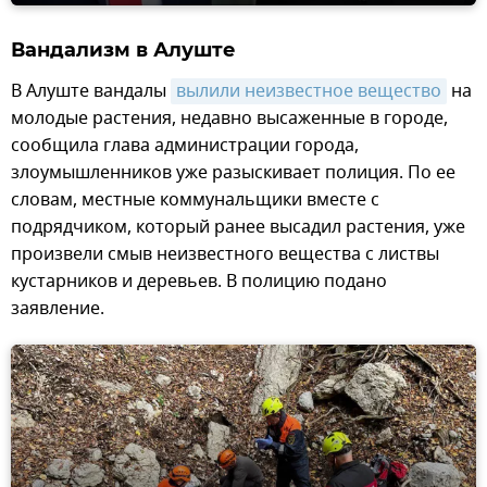
Вандализм в Алуште
В Алуште вандалы
вылили неизвестное вещество
на
молодые растения, недавно высаженные в городе,
сообщила глава администрации города,
злоумышленников уже разыскивает полиция. По ее
словам, местные коммунальщики вместе с
подрядчиком, который ранее высадил растения, уже
произвели смыв неизвестного вещества с листвы
кустарников и деревьев. В полицию подано
заявление.