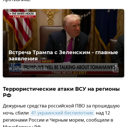
Встреча Трампа с Зеленским - главные
заявления
18 октября 2025, 07:45
Террористические атаки ВСУ на регионы
РФ
Дежурные средства российской ПВО за прошедшую
ночь сбили
41 украинский беспилотник
над 12
регионами России и Черным морем, сообщили в