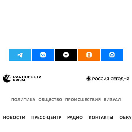
ПОЛИТИКА
ОБЩЕСТВО
ПРОИСШЕСТВИЯ
ВИЗУАЛ
НОВОСТИ
ПРЕСС-ЦЕНТР
РАДИО
КОНТАКТЫ
ОБРА