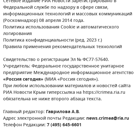
Сетевое издание РИА Новости зарегистрировано в
Федеральной службе по надзору в сфере связи,
информационных технологий и массовых коммуникаций
(Роскомнадзор) 08 апреля 2014 года.
Политика использования Cookie и автоматического
логирования
Политика конфиденциальности (ред. 2023 г.)
Правила применения рекомендательных технологий
Свидетельство о регистрации Эл № ФС77-57640.
Учредитель: Федеральное государственное унитарное
предприятие Международное информационное агентство
«Россия сегодня»
(МИА «Россия сегодня»).
При любом использовании материалов и новостей сайта
РИА Новости Крым гиперссылка на https://crimea.ria.ru
обязательна не ниже второго абзаца текста.
Главный редактор:
Гаврилова А.В.
Адрес электронной почты Редакции:
news.crimea@ria.ru
Телефон Редакции:
7 (495) 645-6601