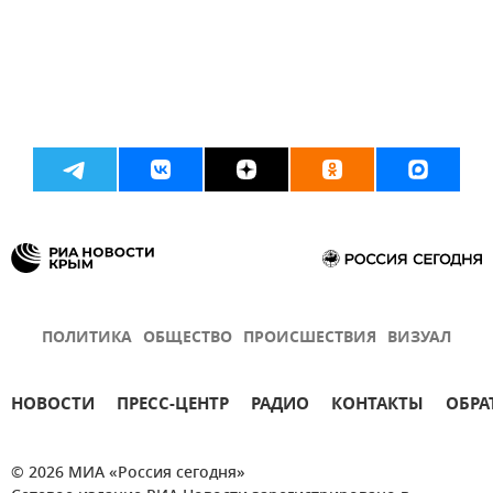
ПОЛИТИКА
ОБЩЕСТВО
ПРОИСШЕСТВИЯ
ВИЗУАЛ
НОВОСТИ
ПРЕСС-ЦЕНТР
РАДИО
КОНТАКТЫ
ОБРА
© 2026 МИА «Россия сегодня»