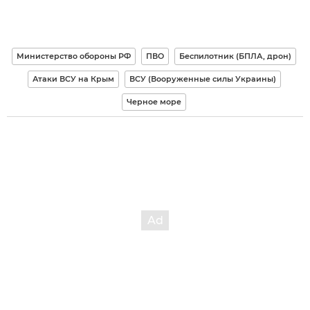
Министерство обороны РФ
ПВО
Беспилотник (БПЛА, дрон)
Атаки ВСУ на Крым
ВСУ (Вооруженные силы Украины)
Черное море