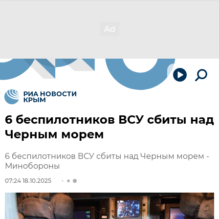
6 беспилотников ВСУ сбиты над
Черным морем
6 беспилотников ВСУ сбиты над Черным морем -
Минобороны
07:24 18.10.2025