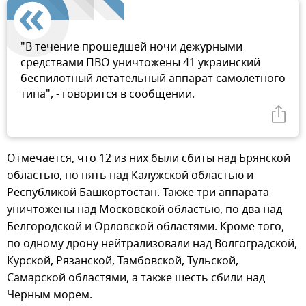
"В течение прошедшей ночи дежурными
средствами ПВО уничтожены 41 украинский
беспилотный летательный аппарат самолетного
типа", - говорится в сообщении.
Отмечается, что 12 из них были сбиты над Брянской
областью, по пять над Калужской областью и
Республикой Башкортостан. Также три аппарата
уничтожены над Московской областью, по два над
Белгородской и Орловской областями. Кроме того,
по одному дрону нейтрализовали над Волгоградской,
Курской, Рязанской, Тамбовской, Тульской,
Самарской областями, а также шесть сбили над
Черным морем.