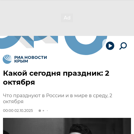
Какой сегодня праздник: 2
октября
Что празднуют в России и в мире в среду, 2
октября
00:00 02.10.2025