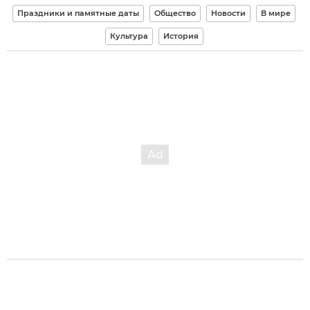
Праздники и памятные даты
Общество
Новости
В мире
Культура
История