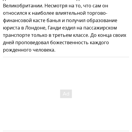
Великобритании. Несмотря на то, что сам он
относился к наиболее влиятельной торгово-
финансовой касте банья и получил образование
юриста в Лондоне, Ганди ездил на пассажирском
транспорте только в третьем классе. До конца своих
дней проповедовал божественность каждого
рожденного человека.