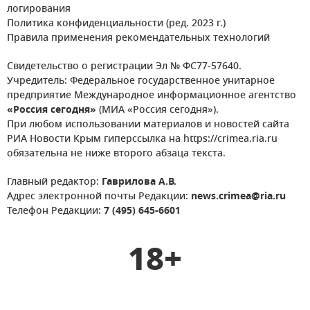
логирования
Политика конфиденциальности (ред. 2023 г.)
Правила применения рекомендательных технологий
Свидетельство о регистрации Эл № ФС77-57640.
Учредитель: Федеральное государственное унитарное
предприятие Международное информационное агентство
«Россия сегодня»
(МИА «Россия сегодня»).
При любом использовании материалов и новостей сайта
РИА Новости Крым гиперссылка на https://crimea.ria.ru
обязательна не ниже второго абзаца текста.
Главный редактор:
Гаврилова А.В.
Адрес электронной почты Редакции:
news.crimea@ria.ru
Телефон Редакции:
7 (495) 645-6601
18+