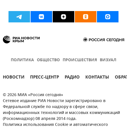
ПОЛИТИКА
ОБЩЕСТВО
ПРОИСШЕСТВИЯ
ВИЗУАЛ
НОВОСТИ
ПРЕСС-ЦЕНТР
РАДИО
КОНТАКТЫ
ОБРА
© 2026 МИА «Россия сегодня»
Сетевое издание РИА Новости зарегистрировано в
Федеральной службе по надзору в сфере связи,
информационных технологий и массовых коммуникаций
(Роскомнадзор) 08 апреля 2014 года.
Политика использования Cookie и автоматического