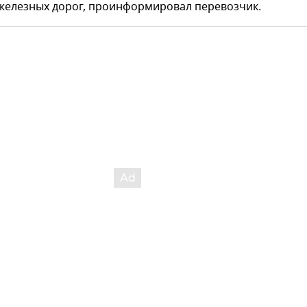
железных дорог, проинформировал перевозчик.