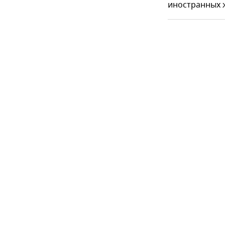
иностранных 