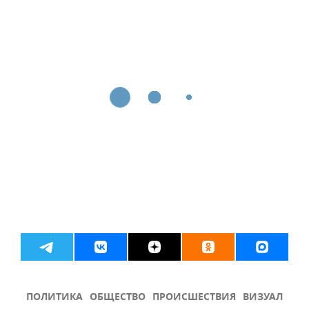
ПОЛИТИКА
ОБЩЕСТВО
ПРОИСШЕСТВИЯ
ВИЗУАЛ