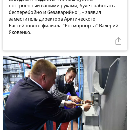
построенный вашими руками, будет работать
бесперебойно и безаварийно", – заявил
заместитель директора Арктического
Бассейнового филиала "Росморпорта" Валерий
Яковенко.