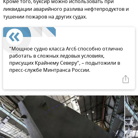
Кроме того, буксир можно использовать при
ликвидации аварийного разлива нефтепродуктов и
тушении пожаров на других судах.
"Мощное судно класса Arc6 способно отлично
работать в сложных ледовых условиях,
присущих Крайнему Северу", – подытожили в
пресс-службе Минтранса России.