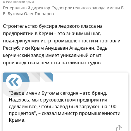
© РИА Новости Крым
Генеральный директор Судостроительного завода имени Б.
Е. Бутомы Олег Гончаров
Строительство буксира ледового класса на
предприятии в Керчи – это значимый шаг,
подчеркнул министр промышленности и торговли
Республики Крым Анушаван Агаджанян. Ведь
керченский завод имеет уникальный опыт
производства и ремонта различных судов.
"Завод имени Бутомы сегодня – это бренд.
Надеюсь, мы с руководством предприятия
сделаем все, чтобы завод был загружен на 100
процентов", – сказал министр промышленности
Крыма.