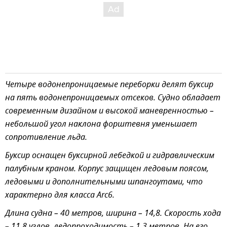
Четыре водонепроницаемые переборки делят буксир
на пять водонепроницаемых отсеков. Судно обладает
современным дизайном и высокой маневренностью –
небольшой угол наклона форштевня уменьшает
сопротивление льда.
Буксир оснащен буксирной лебедкой и гидравлическим
палубным краном. Корпус защищен ледовым поясом,
ледовыми и дополнительными шпангоутами, что
характерно для класса Arc6.
Длина судна – 40 метров, ширина – 14,8. Скорость хода