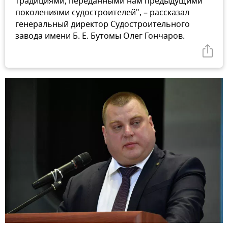
традициями, переданными нам предыдущими
поколениями судостроителей", – рассказал
генеральный директор Судостроительного
завода имени Б. Е. Бутомы Олег Гончаров.