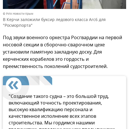
© РИА Новости Крым
В Керчи заложили буксир ледового класса Arc6 для
"Росморпорта"
Под звуки военного оркестра Росгвардии на первой
носовой секции в сборочно-сварочном цехе
установили памятную закладную доску. Для
керченских корабелов это гордость и
преемственность поколений судостроителей.
"Создание такого судна – это большой труд,
включающий точность проектирования,
высокую квалификацию персонала и
качественное исполнение всех этапов
строительства. Мы гордимся нашими