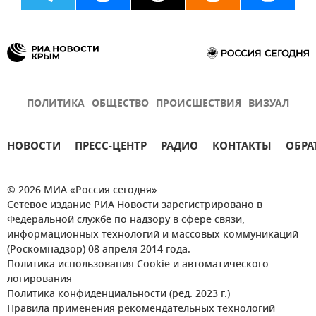
ПОЛИТИКА
ОБЩЕСТВО
ПРОИСШЕСТВИЯ
ВИЗУАЛ
НОВОСТИ
ПРЕСС-ЦЕНТР
РАДИО
КОНТАКТЫ
ОБРА
© 2026 МИА «Россия сегодня»
Сетевое издание РИА Новости зарегистрировано в
Федеральной службе по надзору в сфере связи,
информационных технологий и массовых коммуникаций
(Роскомнадзор) 08 апреля 2014 года.
Политика использования Cookie и автоматического
логирования
Политика конфиденциальности (ред. 2023 г.)
Правила применения рекомендательных технологий