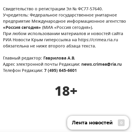
Свидетельство о регистрации Эл № ФС77-57640.
Учредитель: Федеральное государственное унитарное
предприятие Международное информационное агентство
«Россия сегодня»
(МИА «Россия сегодня»).
При любом использовании материалов и новостей сайта
РИА Новости Крым гиперссылка на https://crimea.ria.ru
обязательна не ниже второго абзаца текста.
Главный редактор:
Гаврилова А.В.
Адрес электронной почты Редакции:
news.crimea@ria.ru
Телефон Редакции:
7 (495) 645-6601
18+
Лента новостей
0
Лента новостей