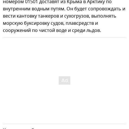
номером 01501 доставят из Крыма в Арктику по
внутренним водным путям. Он будет сопровождать и
вести кантовку танкеров и сухогрузов, выполнять
морскую буксировку судов, плавсредств и
сооружений по чистой воде и среди льдов.