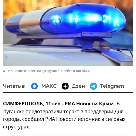
© РИА Новости . Алексей Сухоруков
Перейти в фотобанк
Читать в
МАКС
Дзен
Telegram
СИМФЕРОПОЛЬ, 11 сен - РИА Новости Крым.
В
Луганске предотвратили теракт в преддверии Дня
города, сообщил РИА Новости источник в силовых
структурах.