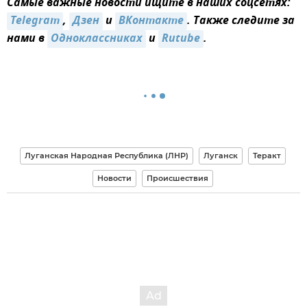
Самые важные новости ищите в наших соцсетях:
Telegram
,
Дзен
и
ВКонтакте
. Также следите за
нами в
Одноклассниках
и
Rutube
.
Луганская Народная Республика (ЛНР)
Луганск
Теракт
Новости
Происшествия