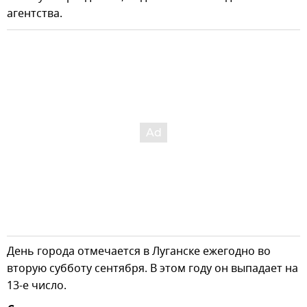
агентства.
День города отмечается в Луганске ежегодно во
вторую субботу сентября. В этом году он выпадает на
13-е число.