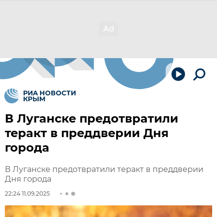
В Луганске предотвратили
теракт в преддверии Дня
города
В Луганске предотвратили теракт в преддверии
Дня города
22:24 11.09.2025