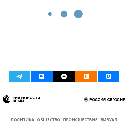
ПОЛИТИКА
ОБЩЕСТВО
ПРОИСШЕСТВИЯ
ВИЗУАЛ