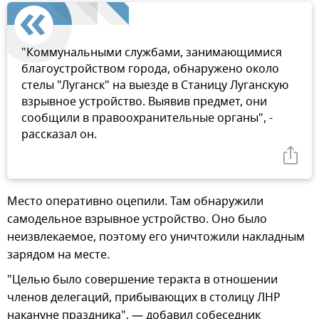
"Коммунальными службами, занимающимися
благоустройством города, обнаружено около
стелы "Луганск" на выезде в Станицу Луганскую
взрывное устройство. Выявив предмет, они
сообщили в правоохранительные органы", -
рассказал он.
Место оперативно оцепили. Там обнаружили
самодельное взрывное устройство. Оно было
неизвлекаемое, поэтому его уничтожили накладным
зарядом на месте.
"Целью было совершение теракта в отношении
членов делегаций, прибывающих в столицу ЛНР
накануне праздника", — добавил собеседник