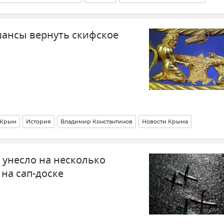
ансы вернуть скифское
Крым
История
Владимир Константинов
Новости Крыма
 унесло на несколько
на сап-доске