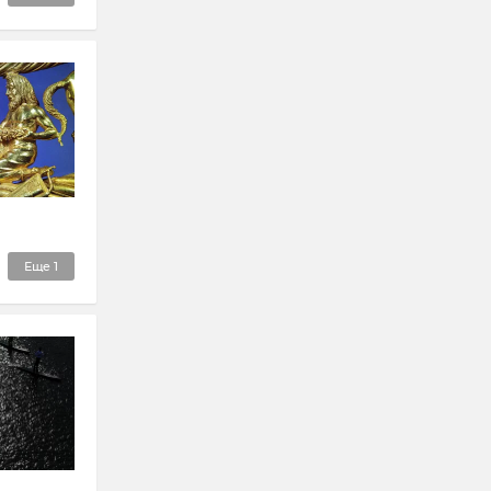
Еще
1