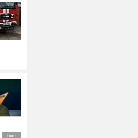
Еще
1