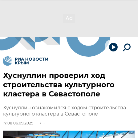
Хуснуллин проверил ход
строительства культурного
кластера в Севастополе
Хуснуллин ознакомился с ходом строительства
культурного кластера в Севастополе
17:08 06.09.2025