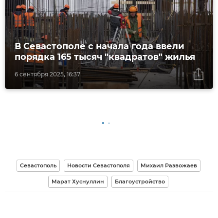
В Севастополе с начала года ввели
порядка 165 тысяч "квадратов" жилья
6 сентября 2025, 16:37
Севастополь
Новости Севастополя
Михаил Развожаев
Марат Хуснуллин
Благоустройство