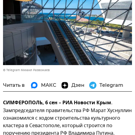
© Telegram Михаил Развожаев
Читать в
МАКС
Дзен
Telegram
СИМФЕРОПОЛЬ, 6 сен – РИА Новости Крым
.
Зампредседателя правительства РФ Марат Хуснуллин
ознакомился с ходом строительства культурного
кластера в Севастополе, который строится по
поручению президента РФ Владимира Путина.