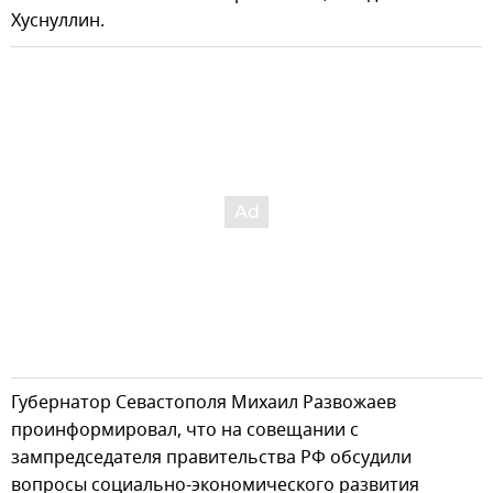
Хуснуллин.
Губернатор Севастополя Михаил Развожаев
проинформировал, что на совещании с
зампредседателя правительства РФ обсудили
вопросы социально-экономического развития