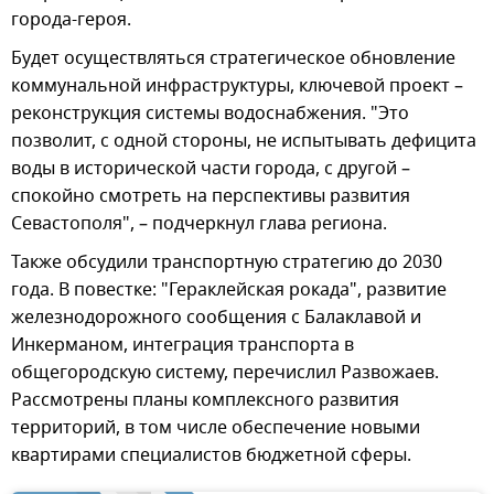
города-героя.
Будет осуществляться стратегическое обновление
коммунальной инфраструктуры, ключевой проект –
реконструкция системы водоснабжения. "Это
позволит, с одной стороны, не испытывать дефицита
воды в исторической части города, с другой –
спокойно смотреть на перспективы развития
Севастополя", – подчеркнул глава региона.
Также обсудили транспортную стратегию до 2030
года. ️В повестке: "Гераклейская рокада", развитие
железнодорожного сообщения с Балаклавой и
Инкерманом, интеграция транспорта в
общегородскую систему, перечислил Развожаев.
Рассмотрены планы комплексного развития
территорий, в том числе обеспечение новыми
квартирами специалистов бюджетной сферы.