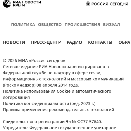
ПОЛИТИКА
ОБЩЕСТВО
ПРОИСШЕСТВИЯ
ВИЗУАЛ
НОВОСТИ
ПРЕСС-ЦЕНТР
РАДИО
КОНТАКТЫ
ОБРА
© 2026 МИА «Россия сегодня»
Сетевое издание РИА Новости зарегистрировано в
Федеральной службе по надзору в сфере связи,
информационных технологий и массовых коммуникаций
(Роскомнадзор) 08 апреля 2014 года.
Политика использования Cookie и автоматического
логирования
Политика конфиденциальности (ред. 2023 г.)
Правила применения рекомендательных технологий
Свидетельство о регистрации Эл № ФС77-57640.
Учредитель: Федеральное государственное унитарное