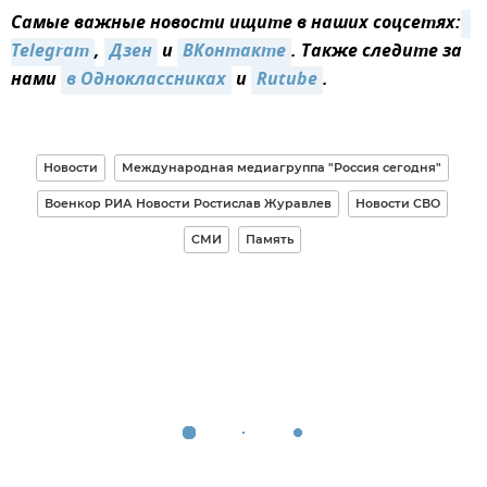
Самые важные новости ищите в наших соцсетях:
Telegram
,
Дзен
и
ВКонтакте
. Также следите за
нами
в Одноклассниках
и
Rutube
.
Новости
Международная медиагруппа "Россия сегодня"
Военкор РИА Новости Ростислав Журавлев
Новости СВО
СМИ
Память