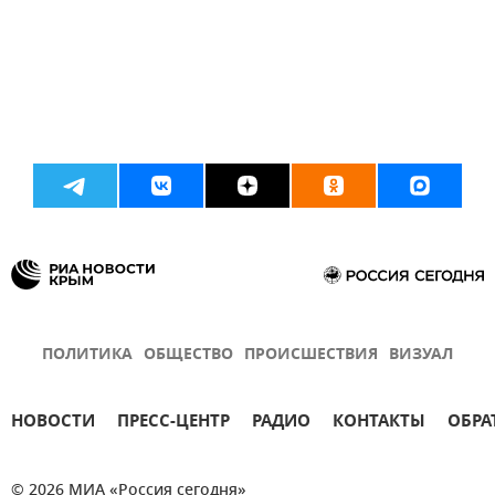
ПОЛИТИКА
ОБЩЕСТВО
ПРОИСШЕСТВИЯ
ВИЗУАЛ
НОВОСТИ
ПРЕСС-ЦЕНТР
РАДИО
КОНТАКТЫ
ОБРА
© 2026 МИА «Россия сегодня»