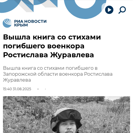
Вышла книга со стихами
погибшего военкора
Ростислава Журавлева
Вышла книга со стихами погибшего в
Запорожской области военкора Ростислава
Журавлева
15:40 31.08.2025