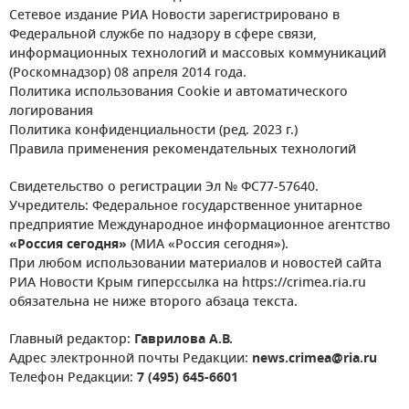
Сетевое издание РИА Новости зарегистрировано в
Федеральной службе по надзору в сфере связи,
информационных технологий и массовых коммуникаций
(Роскомнадзор) 08 апреля 2014 года.
Политика использования Cookie и автоматического
логирования
Политика конфиденциальности (ред. 2023 г.)
Правила применения рекомендательных технологий
Свидетельство о регистрации Эл № ФС77-57640.
Учредитель: Федеральное государственное унитарное
предприятие Международное информационное агентство
«Россия сегодня»
(МИА «Россия сегодня»).
При любом использовании материалов и новостей сайта
РИА Новости Крым гиперссылка на https://crimea.ria.ru
обязательна не ниже второго абзаца текста.
Главный редактор:
Гаврилова А.В.
Адрес электронной почты Редакции:
news.crimea@ria.ru
Телефон Редакции:
7 (495) 645-6601