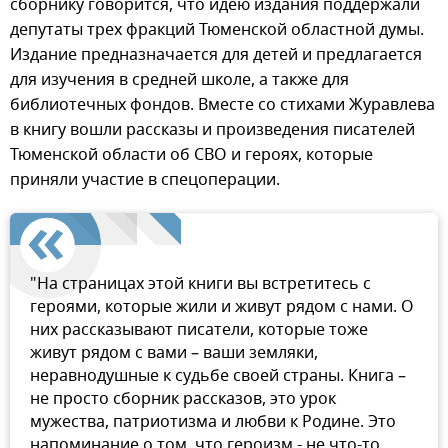
сборнику говорится, что идею издания поддержали
депутаты трех фракций Тюменской областной думы.
Издание предназначается для детей и предлагается
для изучения в средней школе, а также для
библиотечных фондов. Вместе со стихами Журавлева
в книгу вошли рассказы и произведения писателей
Тюменской области об СВО и героях, которые
приняли участие в спецоперации.
"На страницах этой книги вы встретитесь с
героями, которые жили и живут рядом с нами. О
них рассказывают писатели, которые тоже
живут рядом с вами – ваши земляки,
неравнодушные к судьбе своей страны. Книга –
не просто сборник рассказов, это урок
мужества, патриотизма и любви к Родине. Это
напоминание о том, что героизм - не что-то